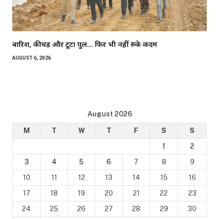
बारिश, कीचड़ और टूटा पुल… फिर भी नहीं रुके कदम
AUGUST 6, 2026
August 2026
M
T
W
T
F
S
S
1
2
3
4
5
6
7
8
9
10
11
12
13
14
15
16
17
18
19
20
21
22
23
24
25
26
27
28
29
30