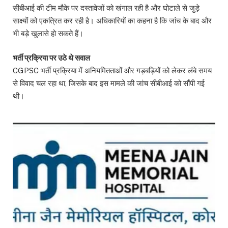
सीबीआई की टीम मौके पर दस्तावेजों को खंगाल रही है और घोटाले से जुड़े
साक्ष्यों को एकत्रित कर रही है। अधिकारियों का कहना है कि जांच के बाद और
भी बड़े खुलासे हो सकते हैं।
भर्ती प्रक्रिया पर उठे थे सवाल
CGPSC भर्ती प्रक्रिया में अनियमितताओं और गड़बड़ियों को लेकर लंबे समय
से विवाद चल रहा था, जिसके बाद इस मामले की जांच सीबीआई को सौंपी गई
थी।