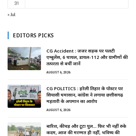
31
« Jul
EDITORS PICKS
CG Accident : जर्जर सड़क पर पलटी
एम्बुलेंस, 6 घायल, डायल-112 और ग्रामीणों की
तत्परता से बचीं जानें
AUGUST 6, 2026
CG POLITICS : हरेली तिहार के पोस्टर पर
सियासी घमासान, कांग्रेस ने लगाया छत्तीसगढ़
महतारी के अपमान का आरोप
AUGUST 6, 2026
बारिश, कीचड़ और टूटा पुल… फिर भी नहीं रुके
कदम, आज की मरम्मत ही नहीं, भविष्य की