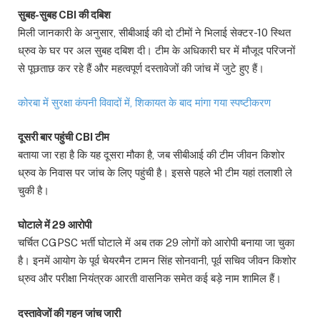
सुबह-सुबह CBI की दबिश
मिली जानकारी के अनुसार, सीबीआई की दो टीमों ने भिलाई सेक्टर-10 स्थित
ध्रुव के घर पर अल सुबह दबिश दी। टीम के अधिकारी घर में मौजूद परिजनों
से पूछताछ कर रहे हैं और महत्वपूर्ण दस्तावेजों की जांच में जुटे हुए हैं।
कोरबा में सुरक्षा कंपनी विवादों में, शिकायत के बाद मांगा गया स्पष्टीकरण
दूसरी बार पहुंची CBI टीम
बताया जा रहा है कि यह दूसरा मौका है, जब सीबीआई की टीम जीवन किशोर
ध्रुव के निवास पर जांच के लिए पहुंची है। इससे पहले भी टीम यहां तलाशी ले
चुकी है।
घोटाले में 29 आरोपी
चर्चित CGPSC भर्ती घोटाले में अब तक 29 लोगों को आरोपी बनाया जा चुका
है। इनमें आयोग के पूर्व चेयरमैन टामन सिंह सोनवानी, पूर्व सचिव जीवन किशोर
ध्रुव और परीक्षा नियंत्रक आरती वासनिक समेत कई बड़े नाम शामिल हैं।
दस्तावेजों की गहन जांच जारी