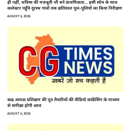
ही नहीं, भविष्य की मजबूती भी बने प्राथमिकता… इसी सोच के साथ
कलेक्टर पहुँचे दूरस्थ गांवों तक क्षतिग्रस्त पुल-पुलियों का किया निरीक्षण
AUGUST 6, 2026
बाढ़ आपदा प्रशिक्षण की पूर्व तैयारियों की वीडियो कांफ्रेंसिंग के माध्यम
से समीक्षा होगी आज
AUGUST 6, 2026