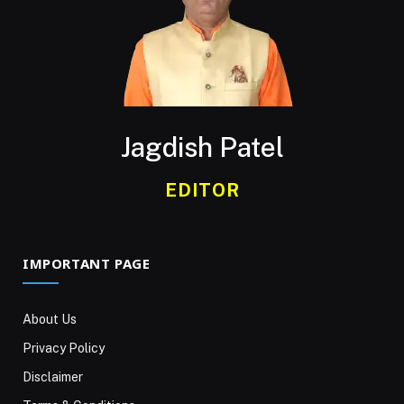
Jagdish Patel
EDITOR
IMPORTANT PAGE
About Us
Privacy Policy
Disclaimer