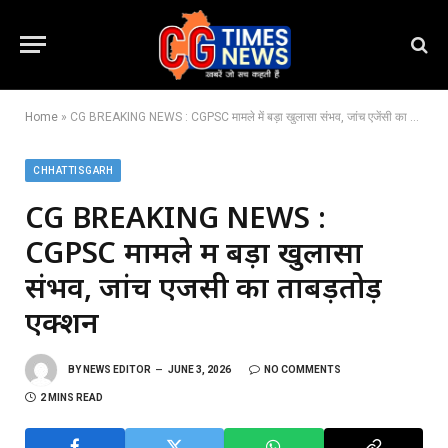
Home
»
CG BREAKING NEWS : CGPSC मामले में बड़ा खुलासा संभव, जांच एजेंसी का ताबड़तोड़ एक्शन
CHHATTISGARH
CG BREAKING NEWS :
CGPSC मामले में बड़ा खुलासा
संभव, जांच एजेंसी का ताबड़तोड़
एक्शन
BY
NEWS EDITOR
JUNE 3, 2026
NO COMMENTS
2 MINS READ