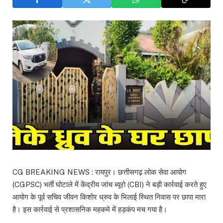
CG BREAKING NEWS : रायपुर। छत्तीसगढ़ लोक सेवा आयोग
(CGPSC) भर्ती घोटाले में केंद्रीय जांच ब्यूरो (CBI) ने बड़ी कार्रवाई करते हुए
आयोग के पूर्व सचिव जीवन किशोर ध्रुव के भिलाई स्थित निवास पर छापा मारा
है। इस कार्रवाई से प्रशासनिक महकमे में हड़कंप मच गया है।