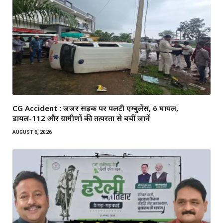
CG Accident : जर्जर सड़क पर पलटी एम्बुलेंस, 6 घायल,
डायल-112 और ग्रामीणों की तत्परता से बचीं जानें
AUGUST 6, 2026