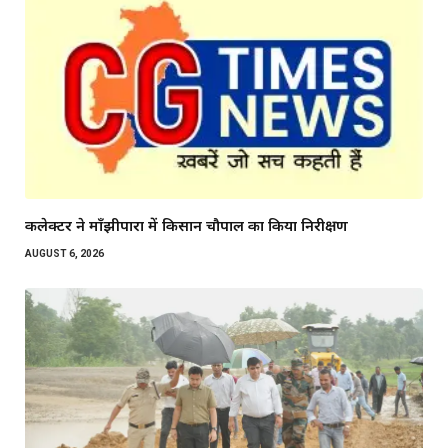
कलेक्टर ने माँझीपारा में किसान चौपाल का किया निरीक्षण
AUGUST 6, 2026