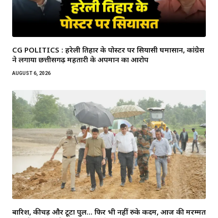
CG POLITICS : हरेली तिहार के पोस्टर पर सियासी घमासान, कांग्रेस
ने लगाया छत्तीसगढ़ महतारी के अपमान का आरोप
AUGUST 6, 2026
बारिश, कीचड़ और टूटा पुल… फिर भी नहीं रुके कदम, आज की मरम्मत