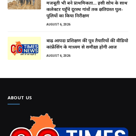
मजबूती भी बने प्राथमिकता… इसी सोच के साथ
कलेक्टर पहुँचे दूरस्थ गांवों तक क्षतिग्रस्त पुल-
पुलियों का किया निरीक्षण
AUGUST 6, 2026
बाढ़ आपदा प्रशिक्षण की पूर्व तैयारियों की वीडियो
कांफ्रेंसिंग के माध्यम से समीक्षा होगी आज
AUGUST 6, 2026
ABOUT US