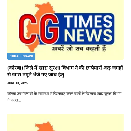
CHHATTISGARH
(कोरबा) जिले में खाद्य सुरक्षा विभाग ने की छापेमारी-कई जगहों
से खाद्य नमूने भेजे गए जांच हेतु
JUNE 13, 2026
कोरबा उपभोक्ताओं के स्वास्थ्य से खिलवाड़ करने वालों के खिलाफ खाद्य सुरक्षा विभाग
ने सख्त…