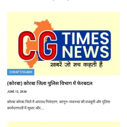
CHHATTISGARH
(कोरबा) कोरबा जिला पुलिस विभाग में फेरबदल
JUNE 13, 2026
कोरबा कोरबा जिले में अपराध नियंत्रण, कानून-व्यवस्था की मजबूती और पुलिस
कार्यप्रणाली में सुधार और…