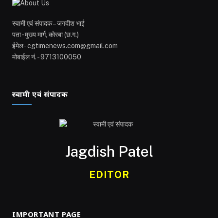
स्वामी एवं संपादक – जगदीश भाई
पता - मुख्य मार्ग, कोरबा (छ.ग.)
ईमेल - cgtimenews.com@gmail.com
मोबाईल नं. - 9713100050
स्वामी एवं संपादक
Jagdish Patel
EDITOR
IMPORTANT PAGE