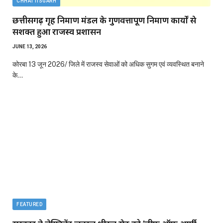
CHHATTISGARH
छत्तीसगढ़ गृह निर्माण मंडल के गुणवत्तापूर्ण निर्माण कार्यों से
सशक्त हुआ राजस्व प्रशासन
JUNE 13, 2026
कोरबा 13 जून 2026/ जिले में राजस्व सेवाओं को अधिक सुगम एवं व्यवस्थित बनाने
के…
FEATURED