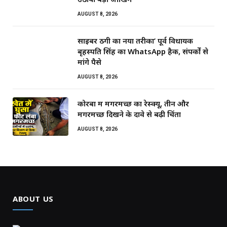
AUGUST 8, 2026
साइबर ठगी का नया तरीका’ पूर्व विधायक
बृहस्पति सिंह का WhatsApp हैक, संपर्कों से
मांगे पैसे
AUGUST 8, 2026
कोरबा में मगरमच्छ का रेस्क्यू, तीन और
मगरमच्छ दिखने के दावे से बढ़ी चिंता
AUGUST 8, 2026
ABOUT US