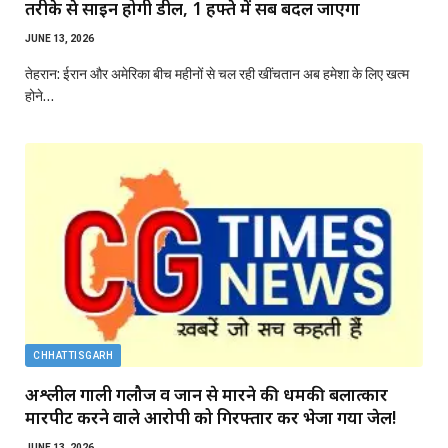
तरीके से साइन होगी डील, 1 हफ्ते में सब बदल जाएगा
JUNE 13, 2026
तेहरान: ईरान और अमेरिका बीच महीनों से चल रही खींचतान अब हमेशा के लिए खत्म
होने…
CHHATTISGARH
अश्लील गाली गलौज व जान से मारने की धमकी बलात्कार
मारपीट करने वाले आरोपी को गिरफ्तार कर भेजा गया जेल!
JUNE 13, 2026