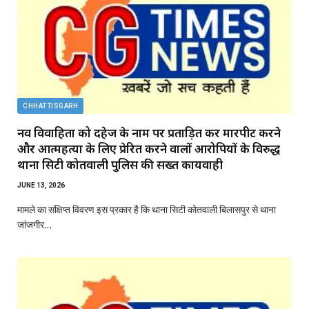
CHHATTISGARH
नव विवाहिता को दहेज के नाम पर प्रताड़ित कर मारपीट करने
और आत्महत्या के लिए प्रेरित करने वालों आरोपियों के विरुद्ध
थाना सिटी कोतवाली पुलिस की सख्त कार्यवाही
JUNE 13, 2026
मामले का संक्षिप्त विवरण इस प्रकार है कि थाना सिटी कोतवाली बिलासपुर से थाना
जांजगीर…