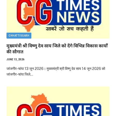
CHHATTISGARH
मुख्यमंत्री श्री विष्णु देव साय जिले को देंगे विभिन्न विकास कार्यों
की सौगात
JUNE 13, 2026
जांजगीर-चांपा 13 जून 2026। मुख्यमंत्री श्री विष्णु देव साय 14 जून 2026 को
जांजगीर-चांपा जिले…