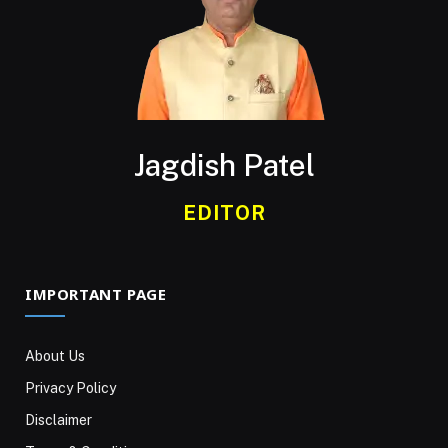
Jagdish Patel
EDITOR
IMPORTANT PAGE
About Us
Privacy Policy
Disclaimer