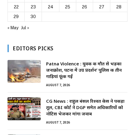
22
23
24
25
26
27
28
29
30
« May
Jul »
EDITORS PICKS
Patna Violence : युवक की मौत से भड़का
जनाक्रोश, पटना में उग्र प्रदर्शन’ पुलिस की तीन
गाड़ियां फूंकी गईं
AUGUST 7, 2026
CG News : राहुल बंसल रिश्वत केस ने पकड़ा
तूल, CBI कोर्ट ने DGP समेत अधिकारियों को
नोटिस भेजकर मांगा जवाब
AUGUST 7, 2026