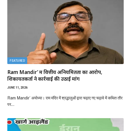
FEATURED
Ram Mandir’ में वित्तीय अनियमितता का आरोप,
शिकायतकर्ता ने कार्रवाई की उठाई मांग
JUNE 11, 2026
Ram Mandir’ अयोध्या। राम मंदिर में श्रद्धालुओं द्वारा चढ़ाए गए चढ़ावे में कथित तौर
पर…