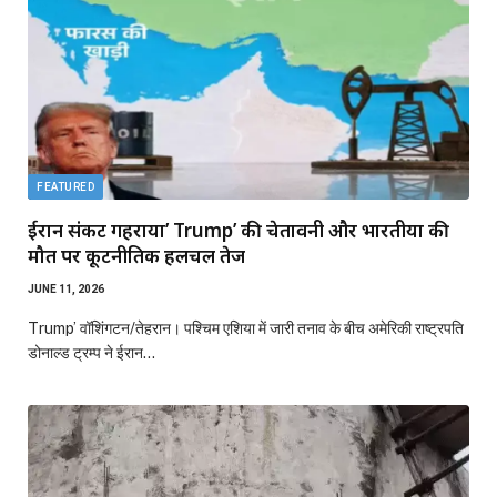
FEATURED
ईरान संकट गहराया’ Trump’ की चेतावनी और भारतीयों की
मौत पर कूटनीतिक हलचल तेज
JUNE 11, 2026
Trump’ वॉशिंगटन/तेहरान। पश्चिम एशिया में जारी तनाव के बीच अमेरिकी राष्ट्रपति
डोनाल्ड ट्रम्प ने ईरान…