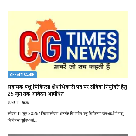
CHHATTISGARH
सहायक पशु चिकित्सा क्षेत्राधिकारी पद पर संविदा नियुक्ति हेतु
25 जून तक आवेदन आमंत्रित
JUNE 11, 2026
कोरबा 11 जून 2026/ जिला कोरबा अंतर्गत विभागीय पशु चिकित्सा संस्थाओं में पशु
चिकित्सा सुविधाओं…