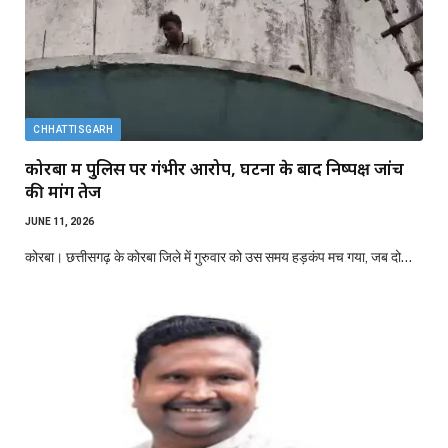
CHHATTISGARH
कोरबा में पुलिस पर गंभीर आरोप, घटना के बाद निष्पक्ष जांच
की मांग तेज
JUNE 11, 2026
कोरबा। छत्तीसगढ़ के कोरबा जिले में गुरुवार को उस समय हड़कंप मच गया, जब दो…