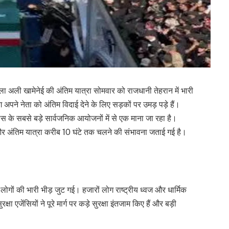
्ला अली खामेनेई की अंतिम यात्रा सोमवार को राजधानी तेहरान में भारी
ने नेता को अंतिम विदाई देने के लिए सड़कों पर उमड़ पड़े हैं।
 के सबसे बड़े सार्वजनिक आयोजनों में से एक माना जा रहा है।
 और अंतिम यात्रा करीब 10 घंटे तक चलने की संभावना जताई गई है।
 लोगों की भारी भीड़ जुट गई। हजारों लोग राष्ट्रीय ध्वज और धार्मिक
ा एजेंसियों ने पूरे मार्ग पर कड़े सुरक्षा इंतजाम किए हैं और बड़ी