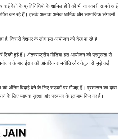
 साथ कई देशों के प्रतिनिधियों के शामिल होने की भी जानकारी सामने आई
लि अर्पित कर रहे हैं। इसके अलावा अनेक धार्मिक और सामाजिक संगठनों
ा है, जिससे देशभर के लोग इस आयोजन को देख पा रहे हैं।
रें टिकी हुई हैं। अंतरराष्ट्रीय मीडिया इस आयोजन को प्रमुखता से
योजन के बाद ईरान की आंतरिक राजनीति और नेतृत्व से जुड़े कई
को अंतिम विदाई देने के लिए सड़कों पर मौजूद हैं। प्रशासन का दावा
 कराने के लिए व्यापक सुरक्षा और प्रबंधन के इंतजाम किए गए हैं।