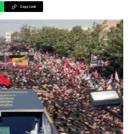
Copy Link