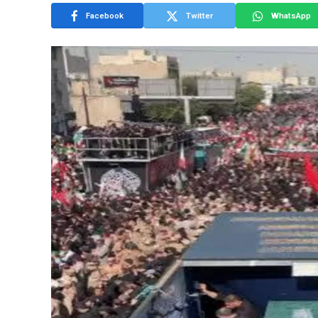
Facebook
Twitter
WhatsApp