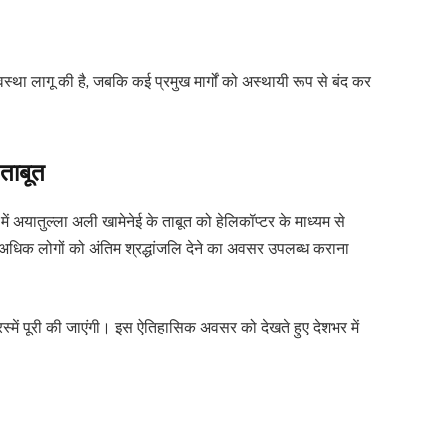
स्था लागू की है, जबकि कई प्रमुख मार्गों को अस्थायी रूप से बंद कर
 ताबूत
ं अयातुल्ला अली खामेनेई के ताबूत को हेलिकॉप्टर के माध्यम से
अधिक लोगों को अंतिम श्रद्धांजलि देने का अवसर उपलब्ध कराना
स्में पूरी की जाएंगी। इस ऐतिहासिक अवसर को देखते हुए देशभर में