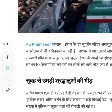
Ali Khamenei’
तेहरान। ईरान के पूर्व सुप्रीम लीडर अयातुल
SHARE
जनसैलाब के बीच निकाली जा रही है। देशभर से आए लाखों लोग अप
सरकारी मीडिया के अनुसार, यह जुलूस ईरान के आधुनिक इतिहास
लगभग 10 किलोमीटर लंबे मार्ग पर लोगों की भारी भीड़ जमा है
सुबह से उमड़ी श्रद्धालुओं की भीड़
अंतिम यात्रा शुरू होने से पहले ही तेहरान की प्रमुख सड़कों पर
प्रतीक लेकर अंतिम दर्शन के लिए कतारों में खड़े दिखाई दिए। सुरक्ष
संख्या में पुलिस व सुरक्षा बलों की तैनाती की गई है।