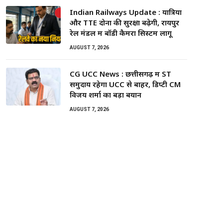
Indian Railways Update : यात्रियों
और TTE दोनों की सुरक्षा बढ़ेगी, रायपुर
रेल मंडल में बॉडी कैमरा सिस्टम लागू
AUGUST 7, 2026
CG UCC News : छत्तीसगढ़ में ST
समुदाय रहेगा UCC से बाहर, डिप्टी CM
विजय शर्मा का बड़ा बयान
AUGUST 7, 2026