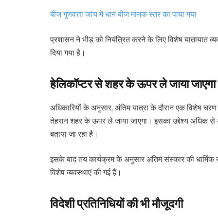
बीज गुणवत्ता जांच में धान बीज मानक स्तर का पाया गया
प्रशासन ने भीड़ को नियंत्रित करने के लिए विशेष यातायात व्यव
दिया गया है।
हेलिकॉप्टर से शहर के ऊपर ले जाया जाएगा
अधिकारियों के अनुसार, अंतिम यात्रा के दौरान एक विशेष चरण मे
तेहरान शहर के ऊपर ले जाया जाएगा। इसका उद्देश्य अधिक से 
बताया जा रहा है।
इसके बाद तय कार्यक्रम के अनुसार अंतिम संस्कार की धार्मिक र
विशेष व्यवस्थाएं की गई हैं।
विदेशी प्रतिनिधियों की भी मौजूदगी