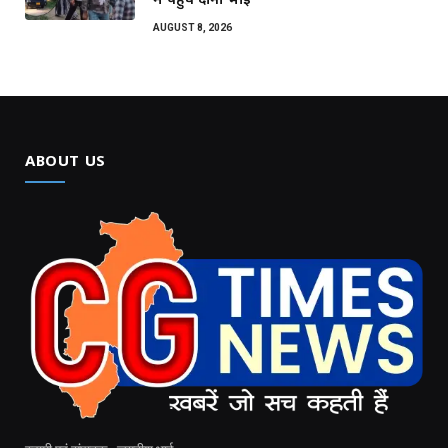
AUGUST 8, 2026
ABOUT US