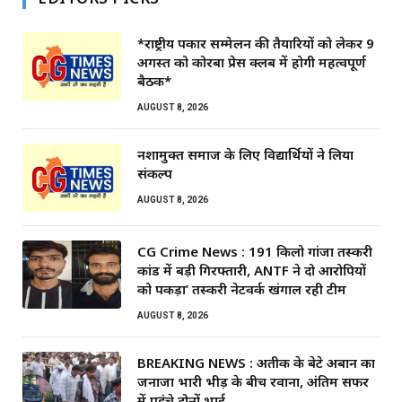
*राष्ट्रीय पत्रकार सम्मेलन की तैयारियों को लेकर 9
अगस्त को कोरबा प्रेस क्लब में होगी महत्वपूर्ण
बैठक*
AUGUST 8, 2026
नशामुक्त समाज के लिए विद्यार्थियों ने लिया
संकल्प
AUGUST 8, 2026
CG Crime News : 191 किलो गांजा तस्करी
कांड में बड़ी गिरफ्तारी, ANTF ने दो आरोपियों
को पकड़ा’ तस्करी नेटवर्क खंगाल रही टीम
AUGUST 8, 2026
BREAKING NEWS : अतीक के बेटे अबान का
जनाजा भारी भीड़ के बीच रवाना, अंतिम सफर
में पहुंचे दोनों भाई