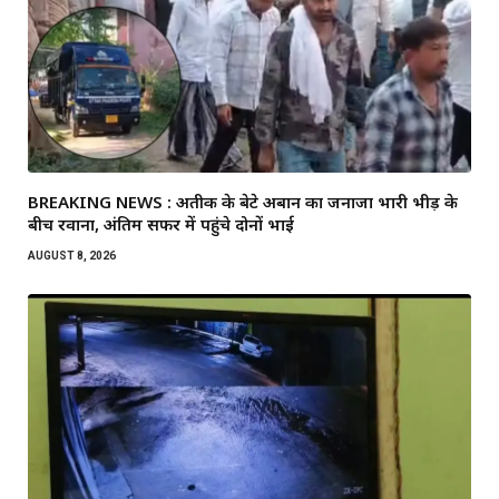
BREAKING NEWS : अतीक के बेटे अबान का जनाजा भारी भीड़ के
बीच रवाना, अंतिम सफर में पहुंचे दोनों भाई
AUGUST 8, 2026