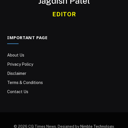
Jagdish Patel
EDITOR
IMPORTANT PAGE
About Us
Privacy Policy
Disclaimer
Terms & Conditions
Contact Us
© 2026 CG Times News. Designed by
Nimble Technology
.