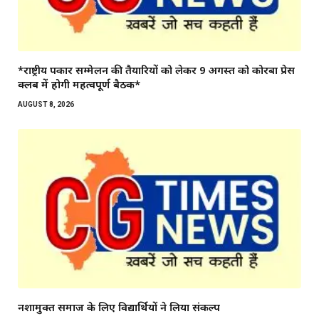
*राष्ट्रीय पत्रकार सम्मेलन की तैयारियों को लेकर 9 अगस्त को कोरबा प्रेस
क्लब में होगी महत्वपूर्ण बैठक*
AUGUST 8, 2026
नशामुक्त समाज के लिए विद्यार्थियों ने लिया संकल्प