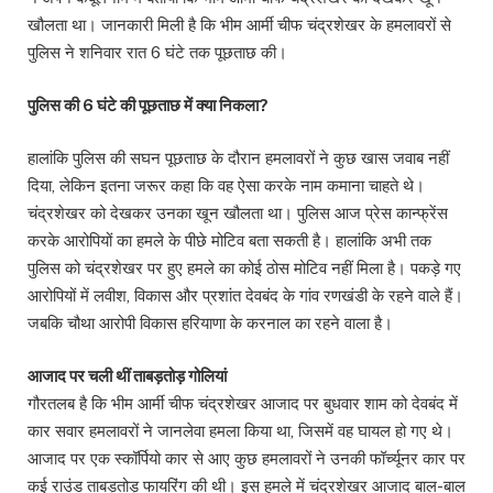
खौलता था। जानकारी मिली है कि भीम आर्मी चीफ चंद्रशेखर के हमलावरों से
पुलिस ने शनिवार रात 6 घंटे तक पूछताछ की।
पुलिस की 6 घंटे की पूछताछ में क्या निकला?
हालांकि पुलिस की सघन पूछताछ के दौरान हमलावरों ने कुछ खास जवाब नहीं
दिया, लेकिन इतना जरूर कहा कि वह ऐसा करके नाम कमाना चाहते थे।
चंद्रशेखर को देखकर उनका खून खौलता था। पुलिस आज प्रेस कान्फ्रेंस
करके आरोपियों का हमले के पीछे मोटिव बता सकती है। हालांकि अभी तक
पुलिस को चंद्रशेखर पर हुए हमले का कोई ठोस मोटिव नहीं मिला है। पकड़े गए
आरोपियों में लवीश, विकास और प्रशांत देवबंद के गांव रणखंडी के रहने वाले हैं।
जबकि चौथा आरोपी विकास हरियाणा के करनाल का रहने वाला है।
आजाद पर चली थीं ताबड़तोड़ गोलियां
गौरतलब है कि भीम आर्मी चीफ चंद्रशेखर आजाद पर बुधवार शाम को देवबंद में
कार सवार हमलावरों ने जानलेवा हमला किया था, जिसमें वह घायल हो गए थे।
आजाद पर एक स्कॉर्पियो कार से आए कुछ हमलावरों ने उनकी फॉर्च्यूनर कार पर
कई राउंड ताबड़तोड़ फायरिंग की थी। इस हमले में चंद्रशेखर आजाद बाल-बाल