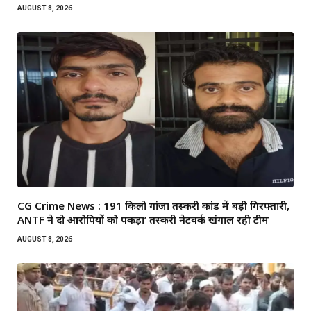
AUGUST 8, 2026
CG Crime News : 191 किलो गांजा तस्करी कांड में बड़ी गिरफ्तारी,
ANTF ने दो आरोपियों को पकड़ा’ तस्करी नेटवर्क खंगाल रही टीम
AUGUST 8, 2026