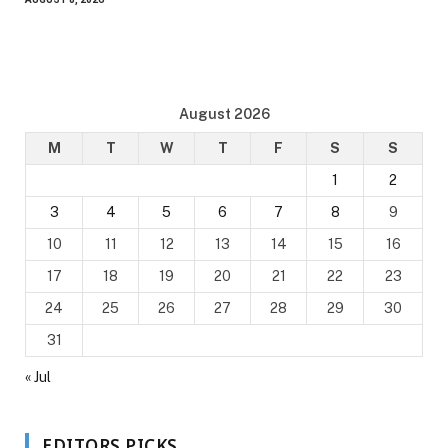
August 2026
M
T
W
T
F
S
S
1
2
3
4
5
6
7
8
9
10
11
12
13
14
15
16
17
18
19
20
21
22
23
24
25
26
27
28
29
30
31
« Jul
EDITORS PICKS