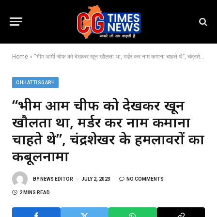
Home
»
“भीम आर्मी चीफ को देखकर खून खौलता था, मर्डर कर नाम कमाना चाहते थे”, चंद्रशेखर के हमलावरों का कबूलनामा
CHHATTISGARH
“भीम आर्मी चीफ को देखकर खून
खौलता था, मर्डर कर नाम कमाना
चाहते थे”, चंद्रशेखर के हमलावरों का
कबूलनामा
BY
NEWS EDITOR
JULY 2, 2023
NO COMMENTS
2 MINS READ