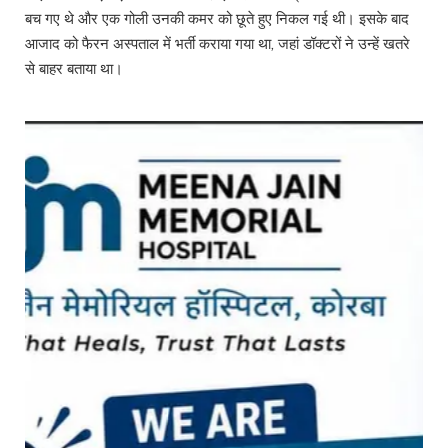
बच गए थे और एक गोली उनकी कमर को छूते हुए निकल गई थी। इसके बाद
आजाद को फैरन अस्पताल में भर्ती कराया गया था, जहां डॉक्टरों ने उन्हें खतरे
से बाहर बताया था।