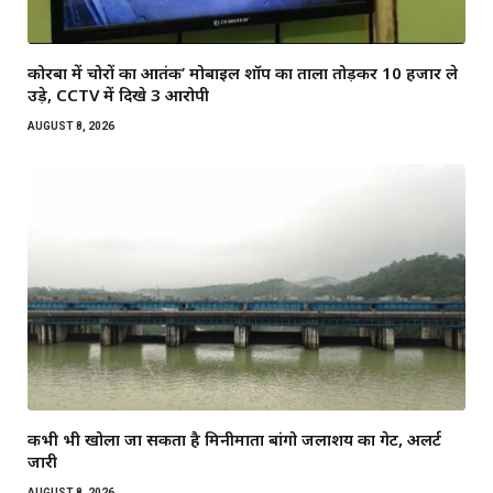
कोरबा में चोरों का आतंक’ मोबाइल शॉप का ताला तोड़कर ₹10 हजार ले
उड़े, CCTV में दिखे 3 आरोपी
AUGUST 8, 2026
कभी भी खोला जा सकता है मिनीमाता बांगो जलाशय का गेट, अलर्ट
जारी
AUGUST 8, 2026