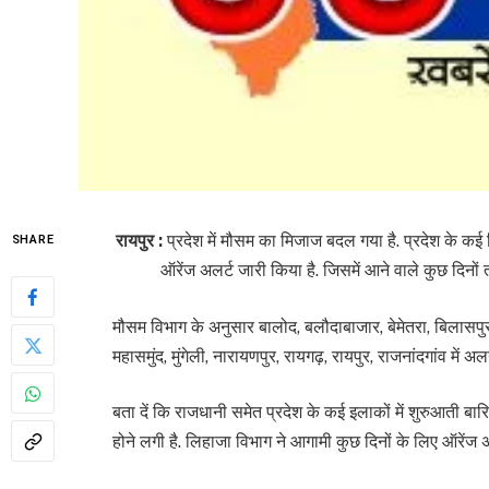
रायपुर :
प्रदेश में मौसम का मिजाज बदल गया है. प्रदेश के कई ह
SHARE
ऑरेंज अलर्ट जारी किया है. जिसमें आने वाले कुछ दिनों 
मौसम विभाग के अनुसार बालोद, बलौदाबाजार, बेमेतरा, बिलासपुर, ध
महासमुंद, मुंगेली, नारायणपुर, रायगढ़, रायपुर, राजनांदगांव मे
बता दें कि राजधानी समेत प्रदेश के कई इलाकों में शुरुआती ब
होने लगी है. लिहाजा विभाग ने आगामी कुछ दिनों के लिए ऑरेंज अ