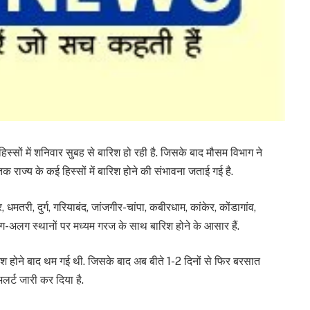
िस्सों में शनिवार सुबह से बारिश हो रही है. जिसके बाद मौसम विभाग ने
तक राज्य के कई हिस्सों में बारिश होने की संभावना जताई गई है.
मतरी, दुर्ग, गरियाबंद, जांजगीर-चांपा, कबीरधाम, कांकेर, कोंडागांव,
ं अलग-अलग स्थानों पर मध्यम गरज के साथ बारिश होने के आसार हैं.
ारिश होने बाद थम गई थी. जिसके बाद अब बीते 1-2 दिनों से फिर बरसात
लर्ट जारी कर दिया है.