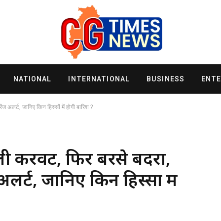
NATIONAL
INTERNATIONAL
BUSINESS
ENT
अलर्ट, जानिए किन हिस्सों में होगी बारिश ?
ी करवट, फिर बरसे बदरा,
र्ट, जानिए किन हिस्सों में