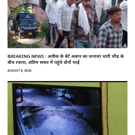
BREAKING NEWS : अतीक के बेटे अबान का जनाजा भारी भीड़ के
बीच रवाना, अंतिम सफर में पहुंचे दोनों भाई
AUGUST 8, 2026