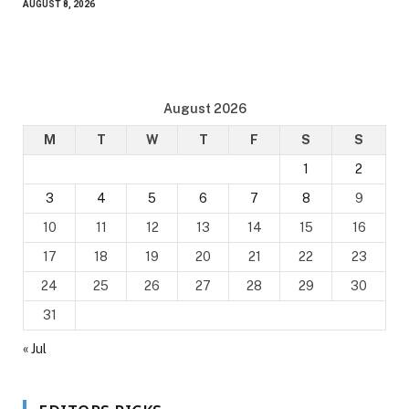
AUGUST 8, 2026
August 2026
M
T
W
T
F
S
S
1
2
3
4
5
6
7
8
9
10
11
12
13
14
15
16
17
18
19
20
21
22
23
24
25
26
27
28
29
30
31
« Jul