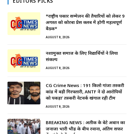
EDITORS PICKS
*राष्ट्रीय पत्रकार सम्मेलन की तैयारियों को लेकर 9
अगस्त को कोरबा प्रेस क्लब में होगी महत्वपूर्ण
बैठक*
AUGUST 8, 2026
नशामुक्त समाज के लिए विद्यार्थियों ने लिया
संकल्प
AUGUST 8, 2026
CG Crime News : 191 किलो गांजा तस्करी
कांड में बड़ी गिरफ्तारी, ANTF ने दो आरोपियों
को पकड़ा’ तस्करी नेटवर्क खंगाल रही टीम
AUGUST 8, 2026
BREAKING NEWS : अतीक के बेटे अबान का
जनाजा भारी भीड़ के बीच रवाना, अंतिम सफर