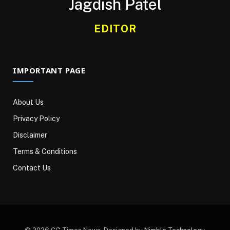
Jagdish Patel
EDITOR
IMPORTANT PAGE
About Us
Privacy Policy
Disclaimer
Terms & Conditions
Contact Us