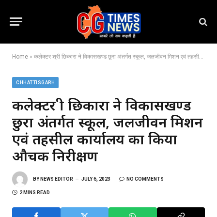
Home
»
कलेक्टर श्री छिकारा ने विकासखण्ड छुरा अंतर्गत स्कूल, जलजीवन मिशन एवं तहसील कार्यालय का किया औचक निरीक्षण
CHHATTISGARH
कलेक्टर श्री छिकारा ने विकासखण्ड
छुरा अंतर्गत स्कूल, जलजीवन मिशन
एवं तहसील कार्यालय का किया
औचक निरीक्षण
BY
NEWS EDITOR
JULY 6, 2023
NO COMMENTS
2 MINS READ