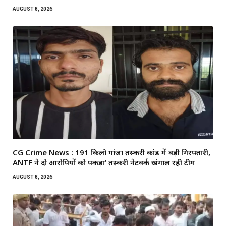
AUGUST 8, 2026
CG Crime News : 191 किलो गांजा तस्करी कांड में बड़ी गिरफ्तारी,
ANTF ने दो आरोपियों को पकड़ा’ तस्करी नेटवर्क खंगाल रही टीम
AUGUST 8, 2026