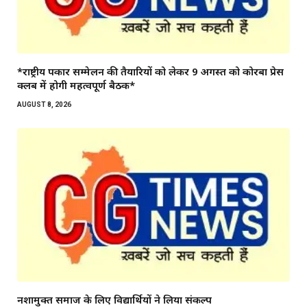
*राष्ट्रीय पत्रकार सम्मेलन की तैयारियों को लेकर 9 अगस्त को कोरबा प्रेस
क्लब में होगी महत्वपूर्ण बैठक*
AUGUST 8, 2026
नशामुक्त समाज के लिए विद्यार्थियों ने लिया संकल्प