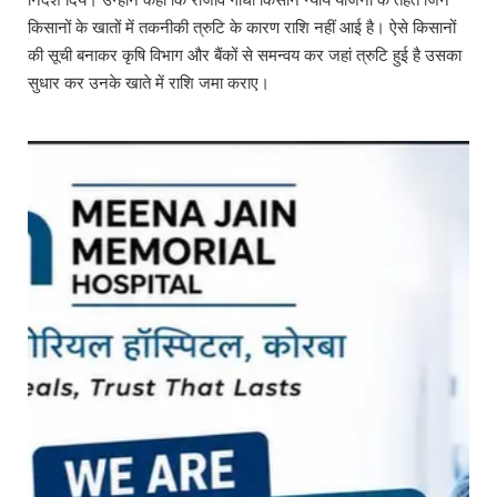
किसानों के खातों में तकनीकी त्रुटि के कारण राशि नहीं आई है। ऐसे किसानों
की सूची बनाकर कृषि विभाग और बैंकों से समन्वय कर जहां त्रुटि हुई है उसका
सुधार कर उनके खाते में राशि जमा कराए।