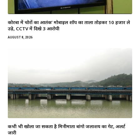
कोरबा में चोरों का आतंक’ मोबाइल शॉप का ताला तोड़कर ₹10 हजार ले
उड़े, CCTV में दिखे 3 आरोपी
AUGUST 8, 2026
कभी भी खोला जा सकता है मिनीमाता बांगो जलाशय का गेट, अलर्ट
जारी