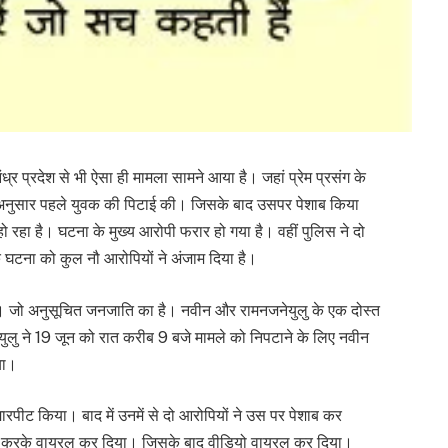
ध्र प्रदेश से भी ऐसा ही मामला सामने आया है। जहां प्रेम प्रसंग के
अनुसार पहले युवक की पिटाई की। जिसके बाद उसपर पेशाब किया
रहा है। घटना के मुख्य आरोपी फरार हो गया है। वहीं पुलिस ने दो
 घटना को कुल नौ आरोपियों ने अंजाम दिया है।
ै। जो अनुसूचित जनजाति का है। नवीन और रामनजनेयुलु के एक दोस्त
लु ने 19 जून को रात करीब 9 बजे मामले को निपटाने के लिए नवीन
या।
रपीट किया। बाद में उनमें से दो आरोपियों ने उस पर पेशाब कर
र्ड करके वायरल कर दिया। जिसके बाद वीडियो वायरल कर दिया।