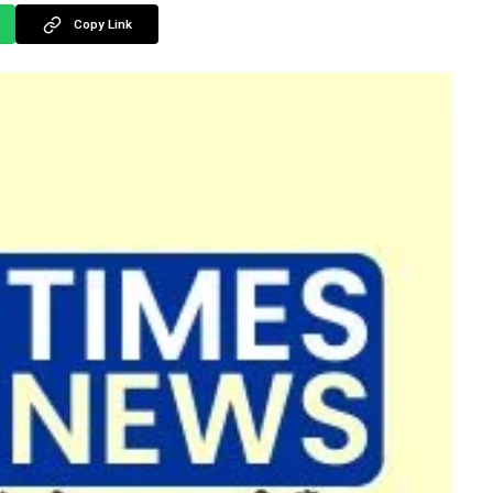
Copy Link