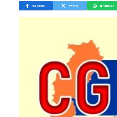
Facebook
Twitter
WhatsApp