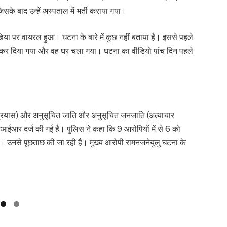
के बाद उन्हें अस्पताल में भर्ती कराया गया।
या पर वायरल हुआ। घटना के बारे में कुछ नहीं बताया है। इससे पहले
्ज कर दिया गया और वह घर चला गया। घटना का वीडियो पांच दिन पहले
प्रयास) और अनुसूचित जाति और अनुसूचित जनजाति (अत्याचार
आर दर्ज की गई है। पुलिस ने कहा कि 9 आरोपियों में से 6 को
है। उनसे पूछताछ की जा रही है। मुख्य आरोपी रामनजनेयुलु घटना के