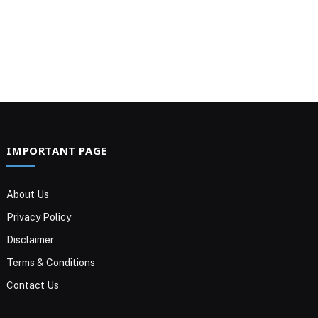
IMPORTANT PAGE
About Us
Privacy Policy
Disclaimer
Terms & Conditions
Contact Us