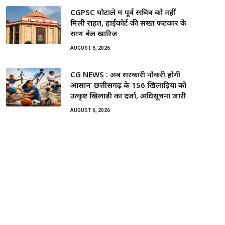
CGPSC घोटाले में पूर्व सचिव को नहीं
मिली राहत, हाईकोर्ट की सख्त फटकार के
साथ बेल खारिज
AUGUST 6, 2026
CG NEWS : अब सरकारी नौकरी होगी
आसान’ छत्तीसगढ़ के 156 खिलाड़ियों को
उत्कृष्ट खिलाड़ी का दर्जा, अधिसूचना जारी
AUGUST 6, 2026