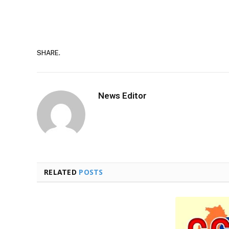
SHARE.
News Editor
RELATED
POSTS