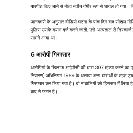
मारपीट किए जाने से मोटा नवीन गंभीर रूप से घायल हो गया। जिस
जानकारी के अनुसार वीडियो घटना के पांच दिन बाद सोशल मीडि
पुलिस उसके बयान दर्ज करने जाती, उसे अस्पताल से डिस्चार
सामने आया था।
6 आरोपी गिरफ्तार
आरोपियों के खिलाफ आईपीसी की धारा 307 (हत्या करने का 
निवारण) अधिनियम, 1989 के अलावा अन्य धाराओं के तहत एफआई
गिरफ्तार कर लिया गया है। दो नाबालिगों को हिरासत में लिया 
बाद से फरार है।