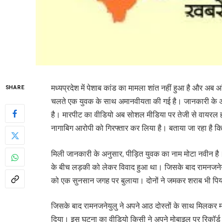
मध्यप्रदेश में पेशाब कांड का मामला शांत नहीं हुआ है और अब आं
SHARE
चलते एक युवक के साथ अमानवीयता की गई है। जानकारी के 
है। मारपीट का वीडियो अब सोशल मीडिया पर तेजी से वायरल हो 
नागाबिग आरोपी को गिरफ्तार कर लिया है। बताया जा रहा है कि
मिली जानकारी के अनुसार, पीड़ित युवक का नाम मोटा नवीन ह
के बीच लड़की को लेकर विवाद हुआ था। जिसके बाद रामनजनेयु
को एक सुनसान जगह पर बुलाया। दोनों ने जमकर शराब भी पि
जिसके बाद रामनजनेयुलु ने अपने आठ दोस्तों के साथ मिलकर मा
दिया। इस घटना का वी​डियो किसी ने अपने मोबाइल पर रिकॉ