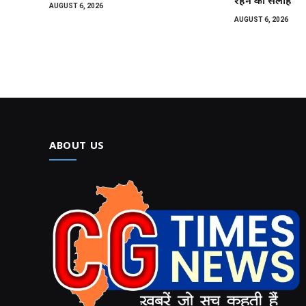
रहने की सलाह
AUGUST 6, 2026
AUGUST 6, 2026
ABOUT US