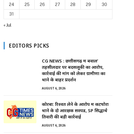
24
25
26
27
28
29
30
31
« Jul
EDITORS PICKS
CG NEWS : छत्तीसगढ़ में बवाल’
तहसीलदार पर बदसलूकी का आरोप,
कार्रवाई की मांग को लेकर ग्रामीणों का
थाने के बाहर प्रदर्शन
AUGUST 6, 2026
कोरबा: रिश्वत लेने के आरोप में कटघोरा
थाने के दो आरक्षक सस्पेंड, SP सिद्धार्थ
तिवारी की बड़ी कार्रवाई
AUGUST 6, 2026