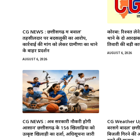
CG NEWS : छत्तीसगढ़ में बवाल’
कोरबा: रिश्वत लेन
तहसीलदार पर बदसलूकी का आरोप,
थाने के दो आरक्षक 
कार्रवाई की मांग को लेकर ग्रामीणों का थाने
तिवारी की बड़ी कार
के बाहर प्रदर्शन
AUGUST 6, 2026
AUGUST 6, 2026
CG NEWS : अब सरकारी नौकरी होगी
CG Weather Up
आसान’ छत्तीसगढ़ के 156 खिलाड़ियों को
बरसेंगे बादल’ छत्
उत्कृष्ट खिलाड़ी का दर्जा, अधिसूचना जारी
बिजली गिरने की आ