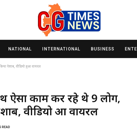
NATIONAL
INTERNATIONAL
BUSINESS
ENT
 किया पेशाब, वीडियो हुआ वायरल
थ ऐसा काम कर रहे थे 9 लोग,
ेशाब, वीडियो हुआ वायरल
S READ