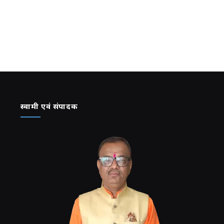
स्वामी एवं संपादक