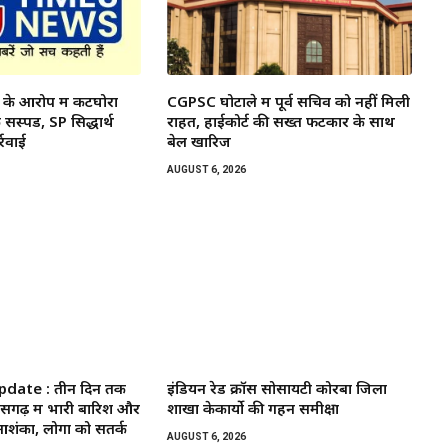
े के आरोप में कटघोरा
CGPSC घोटाले में पूर्व सचिव को नहीं मिली
सस्पेंड, SP सिद्धार्थ
राहत, हाईकोर्ट की सख्त फटकार के साथ
्रवाई
बेल खारिज
AUGUST 6, 2026
date : तीन दिन तक
इंडियन रेड क्रॉस सोसायटी कोरबा जिला
तीसगढ़ में भारी बारिश और
शाखा केकार्यो की गहन समीक्षा
शंका, लोगों को सतर्क
AUGUST 6, 2026