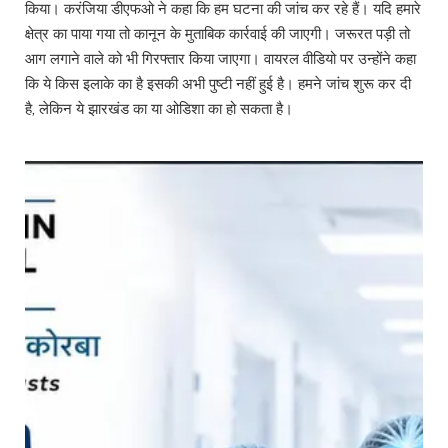
किया। करंजिया डीएफओ ने कहा कि हम घटना की जांच कर रहे हैं। यदि हमारे
क्षेत्र का पाया गया तो कानून के मुताबिक कार्रवाई की जाएगी। जरूरत पड़ी तो
आग लगाने वाले को भी गिरफ्तार किया जाएगा। वायरल वीडियो पर उन्होंने कहा
कि ये किस इलाके का है इसकी अभी पुष्टी नहीं हुई है। हमने जांच शुरू कर दी
है, लेकिन ये झारखंड का या ओडिशा का हो सकता है।