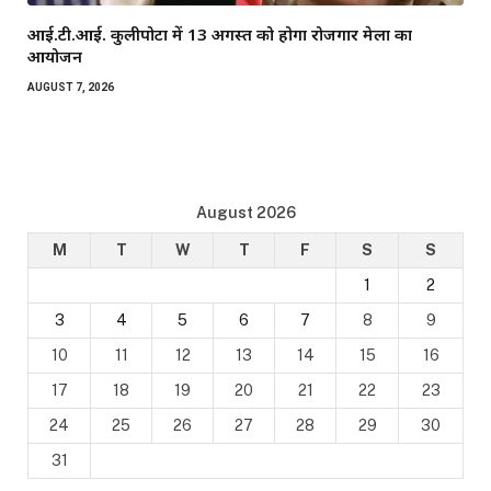
आई.टी.आई. कुलीपोटा में 13 अगस्त को होगा रोजगार मेला का
आयोजन
AUGUST 7, 2026
August 2026
M
T
W
T
F
S
S
1
2
3
4
5
6
7
8
9
10
11
12
13
14
15
16
17
18
19
20
21
22
23
24
25
26
27
28
29
30
31