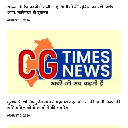
सड़क निर्माण कार्यों में तेजी लाएं, ग्रामीणों की सुविधा का रखें विशेष
ध्यान: कलेक्टर श्री दुदावत
AUGUST 7, 2026
मुख्यमंत्री श्री विष्णु देव साय ने महतारी वंदन योजना की 30वीं किश्त की
राशि महिलाओं के खातों में की अंतरित
AUGUST 7, 2026