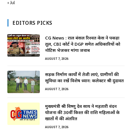
« Jul
EDITORS PICKS
CG News : राहुल बंसल रिश्वत केस ने पकड़ा
तूल, CBI कोर्ट ने DGP समेत अधिकारियों को
नोटिस भेजकर मांगा जवाब
AUGUST 7, 2026
सड़क निर्माण कार्यों में तेजी लाएं, ग्रामीणों की
सुविधा का रखें विशेष ध्यान: कलेक्टर श्री दुदावत
AUGUST 7, 2026
मुख्यमंत्री श्री विष्णु देव साय ने महतारी वंदन
योजना की 30वीं किश्त की राशि महिलाओं के
खातों में की अंतरित
AUGUST 7, 2026