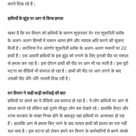
करते दिख रहे हैं।
हाथियों के झुंड पर आग से किया हमला
खबर है कि वन विभाग को हाथियों के कारण शुक्रवार देर रात शुक्रीली ब्लॉक
के अलग-अलग हिस्सों में मकान ध्वस्त होने और व्यापक क्षति करने की सूचना
मिली है। करंजिया रेंज अंतर्गत शुक्रीली ब्लॉक के अलग-अलग स्थानों पर 22
हाथी हैं। एक आदमी हाथियों के इस झुंड को भगाने के लिए इनकी पीठ पर मशाल
से हमला कर रहा है। इस दौरान हाथी की पीठ पर आग भी रह जाती है। इस पूरी
घटना का वीडियो भी वायरल हो रहा है। हाथी की पीठ पर आग लगने के बाद
उसकी पीठ धीरे-धीरे जलती दिख रही है।
वन विभाग ने कही कड़ी कार्रवाई की बात
हाथियों पर हमले का ये वीडियो अब वायरल हो रहा है। ये लोग हाथियों पर आग से
हमला करते रहे लेकिन वहां दूसरे मौजूद लोग बस देखते रहे। हालांकि केंद्र और
राज्य सरकार के सख्त नियम होने के बाबजूद यहां हाथियों पर अत्याचार हो रहा
है। हालांकि आग से हमला किए जाने के बाद घायल हाथी की हालत का पता नहीं
चल पाया है। इस घटना को लेकर हमने वन विभाग के कर्मचारियों से हमने संपर्क