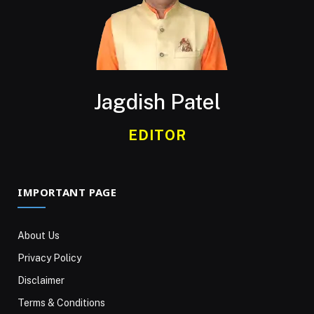
Jagdish Patel
EDITOR
IMPORTANT PAGE
About Us
Privacy Policy
Disclaimer
Terms & Conditions