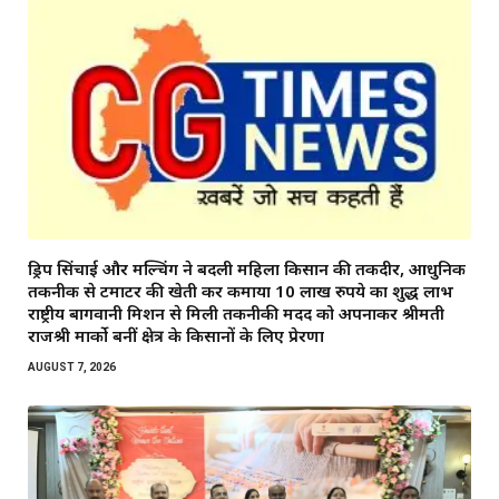
ड्रिप सिंचाई और मल्चिंग ने बदली महिला किसान की तकदीर, आधुनिक
तकनीक से टमाटर की खेती कर कमाया 10 लाख रुपये का शुद्ध लाभ
राष्ट्रीय बागवानी मिशन से मिली तकनीकी मदद को अपनाकर श्रीमती
राजश्री मार्को बनीं क्षेत्र के किसानों के लिए प्रेरणा
AUGUST 7, 2026