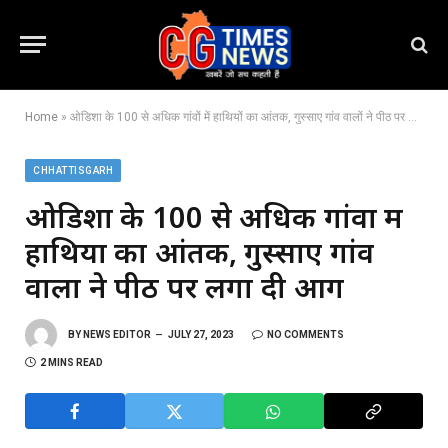
Home
»
ओडिशा के 100 से अधिक गांवों में हाथियों का आंतक, गुस्साए गांव वालों ने पीठ पर लगा दी आग
CHHATTISGARH
ओडिशा के 100 से अधिक गांवों में
हाथियों का आंतक, गुस्साए गांव
वालों ने पीठ पर लगा दी आग
BY
NEWS EDITOR
JULY 27, 2023
NO COMMENTS
2 MINS READ