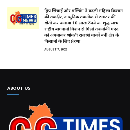
ड्रिप सिंचाई और मल्चिंग ने बदली महिला किसान
की तकदीर, आधुनिक तकनीक से टमाटर की
खेती कर कमाया 10 लाख रुपये का शुद्ध लाभ
राष्ट्रीय बागवानी मिशन से मिली तकनीकी मदद
को अपनाकर श्रीमती राजश्री मार्को बनीं क्षेत्र के
किसानों के लिए प्रेरणा
AUGUST 7, 2026
ABOUT US