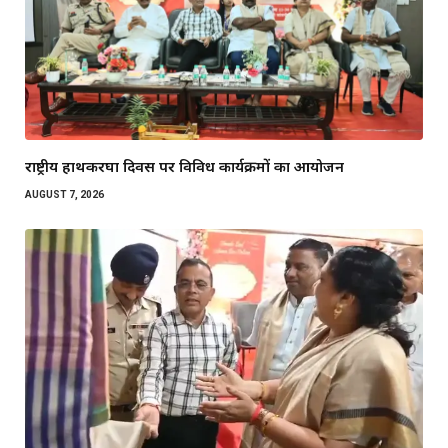
राष्ट्रीय हाथकरघा दिवस पर विविध कार्यक्रमों का आयोजन
AUGUST 7, 2026