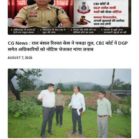
CG News : राहुल बंसल रिश्वत केस ने पकड़ा तूल, CBI कोर्ट ने DGP
समेत अधिकारियों को नोटिस भेजकर मांगा जवाब
AUGUST 7, 2026