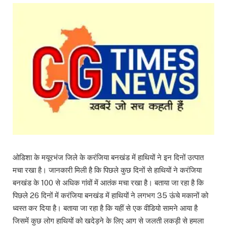
ओडिशा के मयूरभंज जिले के करंजिया बनखंड में हाथियों ने इन दिनों उत्पात
मचा रखा है। जानकारी मिली है कि पिछले कुछ दिनों से हाथियों ने करंजिया
बनखंड के 100 से अधिक गांवों में आतंक मचा रखा है। बताया जा रहा है कि
पिछले 26 दिनों में करंजिया बनखंड में हाथियों ने लगभग 35 ऊंचे मकानों को
ध्वस्त कर दिया है। बताया जा रहा है कि यहीं से एक वीडियो सामने आया है
जिसमें कुछ लोग हाथियों को खदेड़ने के लिए आग से जलती लकड़ी से हमला