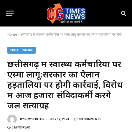
Home
»
छत्तीसगढ़ में स्वास्थ्य कर्मचारियों पर एस्मा लागू:सरकार का ऐलान हड़तालियों पर होगी कार्रवाई, विरोध में आज हजारों संविदाकर्मी करेंगे जल सत्याग्रह
CHHATTISGARH
छत्तीसगढ़ में स्वास्थ्य कर्मचारियों पर
एस्मा लागू:सरकार का ऐलान
हड़तालियों पर होगी कार्रवाई, विरोध
में आज हजारों संविदाकर्मी करेंगे
जल सत्याग्रह
BY
NEWS EDITOR
JULY 12, 2023
NO COMMENTS
3 MINS READ