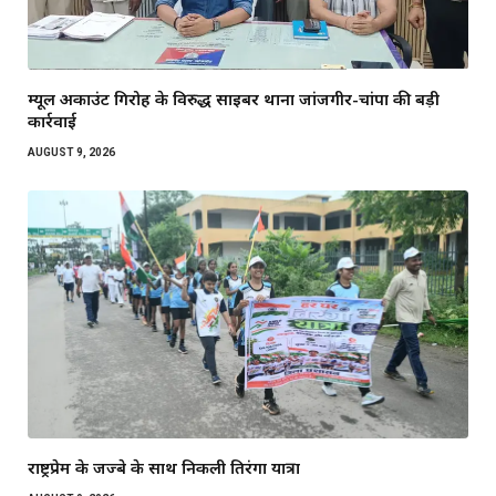
म्यूल अकाउंट गिरोह के विरुद्ध साइबर थाना जांजगीर-चांपा की बड़ी
कार्रवाई
AUGUST 9, 2026
राष्ट्रप्रेम के जज्बे के साथ निकली तिरंगा यात्रा