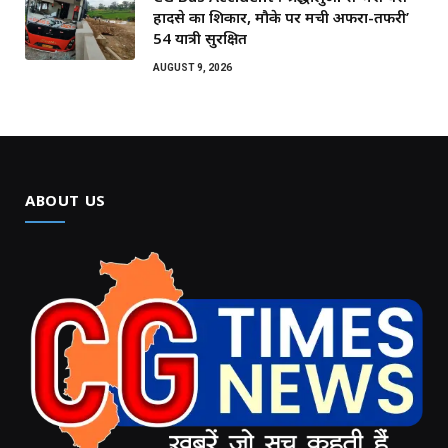
हादसे का शिकार, मौके पर मची अफरा-तफरी’
54 यात्री सुरक्षित
AUGUST 9, 2026
ABOUT US