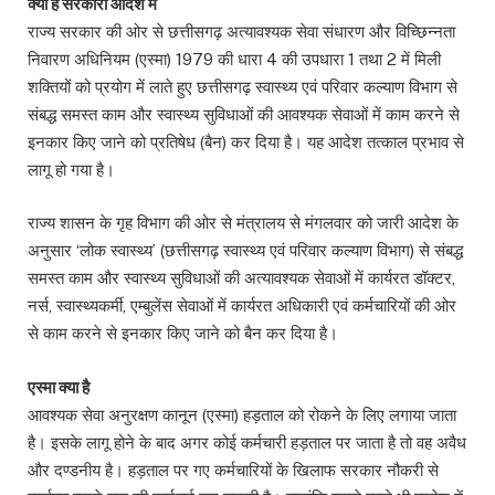
क्या है सरकारी आदेश में
राज्य सरकार की ओर से छत्तीसगढ़ अत्यावश्यक सेवा संधारण और विच्छिन्नता
निवारण अधिनियम (एस्मा) 1979 की धारा 4 की उपधारा 1 तथा 2 में मिली
शक्तियों को प्रयोग में लाते हुए छत्तीसगढ़ स्वास्थ्य एवं परिवार कल्याण विभाग से
संबद्ध समस्त काम और स्वास्थ्य सुविधाओं की आवश्यक सेवाओं में काम करने से
इनकार किए जाने को प्रतिषेध (बैन) कर दिया है। यह आदेश तत्काल प्रभाव से
लागू हो गया है।
राज्य शासन के गृह विभाग की ओर से मंत्रालय से मंगलवार को जारी आदेश के
अनुसार ‘लोक स्वास्थ्य’ (छत्तीसगढ़ स्वास्थ्य एवं परिवार कल्याण विभाग) से संबद्ध
समस्त काम और स्वास्थ्य सुविधाओं की अत्यावश्यक सेवाओं में कार्यरत डॉक्टर,
नर्स, स्वास्थ्यकर्मी, एम्बुलेंस सेवाओं में कार्यरत अधिकारी एवं कर्मचारियों की ओर
से काम करने से इनकार किए जाने को बैन कर दिया है।
एस्मा क्या है
आवश्‍यक सेवा अनुरक्षण कानून (एस्‍मा) हड़ताल को रोकने के लिए लगाया जाता
है। इसके लागू होने के बाद अगर कोई कर्मचारी हड़ताल पर जाता है तो वह अवैध‍
और दण्‍डनीय है। हड़ताल पर गए कर्मचारियों के खिलाफ सरकार नौकरी से