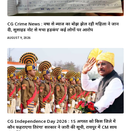
CG Crime News : वर्षों से ब्याज का बोझ झेल रही महिला ने जान
दी, सुसाइड नोट से मचा हड़कंप’ कई लोगों पर आरोप
AUGUST 9, 2026
CG Independence Day 2026 : 15 अगस्त को किस जिले में
कौन फहराएगा तिरंगा’ सरकार ने जारी की सूची, रायपुर में CM साय