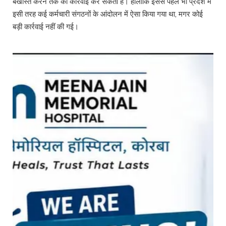
बर्खास्त करने तक की कार्रवाई कर सकती है। हालांकि इससे पहले भी प्रदेश में
इसी तरह कई कर्मचारी संगठनों के आंदोलन में ऐसा किया गया था, मगर कोई
बड़ी कार्रवाई नहीं की गई।