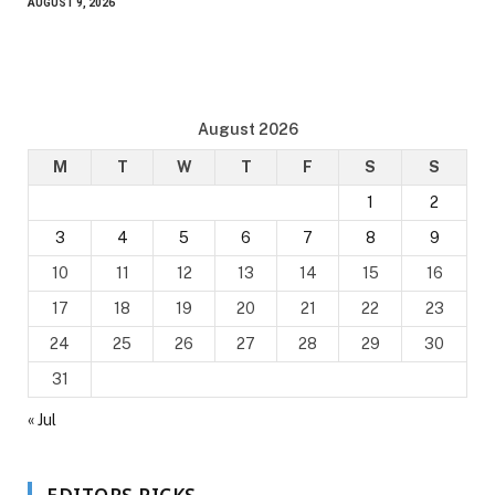
AUGUST 9, 2026
August 2026
M
T
W
T
F
S
S
1
2
3
4
5
6
7
8
9
10
11
12
13
14
15
16
17
18
19
20
21
22
23
24
25
26
27
28
29
30
31
« Jul