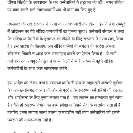
टीएस सिंहदेव के आश्वासन के बाद कर्मचारियों ने हड़ताल बंद की। मगर संविदा
पर काम करने वाले स्वास्थ्यकर्मी अब भी काम बंद किए हुए हैं।
मंगलवार की रात सरकार ने एस्मा का आदेश जारी कर दिया। इससे नया रायपुर
में आंदोलन पर बैठे संविदा कर्मचारियों का गुस्सा फूटा। कर्मचारी संगठन ने कहा
कि संविदा कर्मचारियों के हड़ताल को तोड़ने के लिए सरकार ने एस्मा लागू किया
है। इस आदेश के खिलाफ अब संविदाकर्मियों के संगठन के प्रदेश अध्यक्ष
कौशलेश तिवारी ने आज जल सत्याग्रह करने का ऐलान किया है। ये सभी
कर्मचारी नवा रायपुर के तूता में अन्य जिलों से भारी संख्या में पहुंचे संविदा
कर्मचारियों के साथ जल सत्याग्रह करेंगे।
इस आदेश को लेकर प्रदेश स्वास्थ्य कर्मचारी संघ के महामंत्री अश्वनी गुर्देकर
ने कहा- छत्तीसगढ़ शासन की ओर से प्रदेश के स्वास्थ्य कर्मचारियों की हड़ताल
और आंदोलनों के लिए एस्मा लगाया गया है। यह शासन का तानाशाह पूर्ण रवैया
है। वैसे ही स्वास्थ्य विभाग का काम हमेशा अनिवार्य सेवा के अंतर्गत आता ही है।
इसलिए एस्मा लगाया जाना उतना प्रभावशील नहीं होगा कर्मचारियों को इससे
घबराने की आवश्यकता नहीं है।