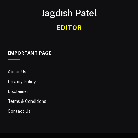
Jagdish Patel
EDITOR
IMPORTANT PAGE
About Us
Privacy Policy
Disclaimer
Terms & Conditions
Contact Us