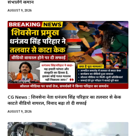
संभालेंगे कमान
AUGUST 9, 2026
CG News : शिवसेना नेता धनंजय सिंह परिहार का तलवार से केक
काटते वीडियो वायरल, विवाद बढ़ा तो दी सफाई
AUGUST 9, 2026