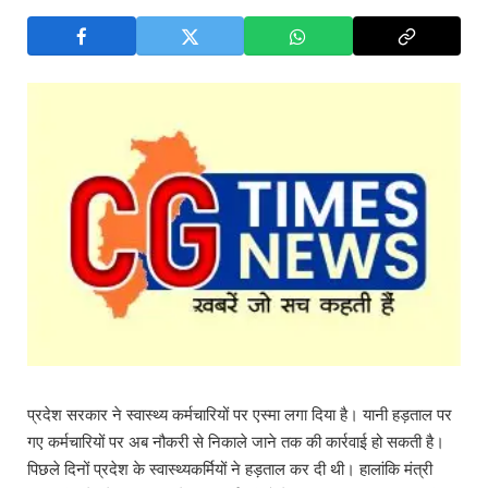
प्रदेश सरकार ने स्वास्थ्य कर्मचारियों पर एस्मा लगा दिया है। यानी हड़ताल पर
गए कर्मचारियों पर अब नौकरी से निकाले जाने तक की कार्रवाई हो सकती है।
पिछले दिनों प्रदेश के स्वास्थ्यकर्मियों ने हड़ताल कर दी थी। हालांकि मंत्री