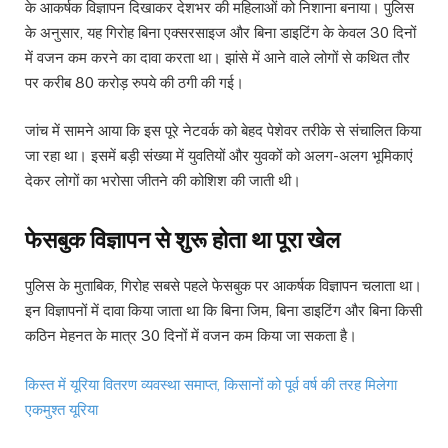
के आकर्षक विज्ञापन दिखाकर देशभर की महिलाओं को निशाना बनाया। पुलिस
के अनुसार, यह गिरोह बिना एक्सरसाइज और बिना डाइटिंग के केवल 30 दिनों
में वजन कम करने का दावा करता था। झांसे में आने वाले लोगों से कथित तौर
पर करीब 80 करोड़ रुपये की ठगी की गई।
जांच में सामने आया कि इस पूरे नेटवर्क को बेहद पेशेवर तरीके से संचालित किया
जा रहा था। इसमें बड़ी संख्या में युवतियों और युवकों को अलग-अलग भूमिकाएं
देकर लोगों का भरोसा जीतने की कोशिश की जाती थी।
फेसबुक विज्ञापन से शुरू होता था पूरा खेल
पुलिस के मुताबिक, गिरोह सबसे पहले फेसबुक पर आकर्षक विज्ञापन चलाता था।
इन विज्ञापनों में दावा किया जाता था कि बिना जिम, बिना डाइटिंग और बिना किसी
कठिन मेहनत के मात्र 30 दिनों में वजन कम किया जा सकता है।
किस्त में यूरिया वितरण व्यवस्था समाप्त, किसानों को पूर्व वर्ष की तरह मिलेगा
एकमुश्त यूरिया