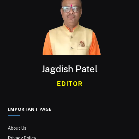
Jagdish Patel
EDITOR
IMPORTANT PAGE
About Us
Privacy Policy