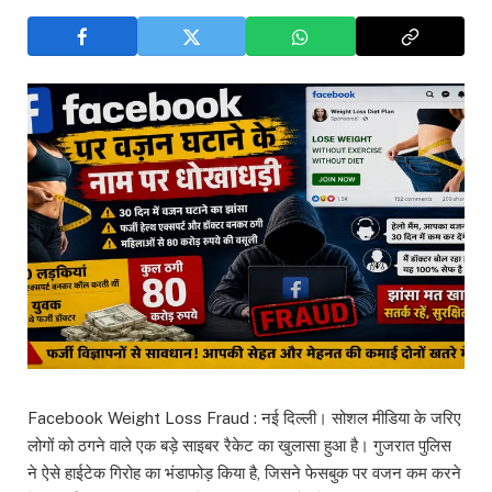
Facebook Weight Loss Fraud : नई दिल्ली। सोशल मीडिया के जरिए
लोगों को ठगने वाले एक बड़े साइबर रैकेट का खुलासा हुआ है। गुजरात पुलिस
ने ऐसे हाईटेक गिरोह का भंडाफोड़ किया है, जिसने फेसबुक पर वजन कम करने