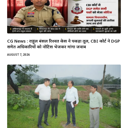
CG News : राहुल बंसल रिश्वत केस ने पकड़ा तूल, CBI कोर्ट ने DGP
समेत अधिकारियों को नोटिस भेजकर मांगा जवाब
AUGUST 7, 2026