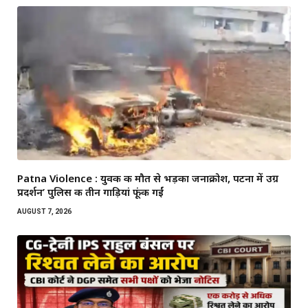
Patna Violence : युवक की मौत से भड़का जनाक्रोश, पटना में उग्र
प्रदर्शन’ पुलिस की तीन गाड़ियां फूंकी गईं
AUGUST 7, 2026