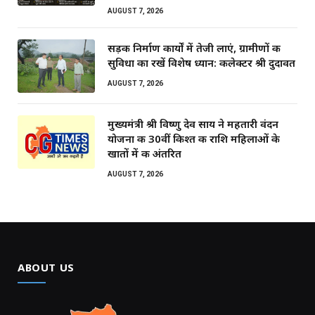
AUGUST 7, 2026
सड़क निर्माण कार्यों में तेजी लाएं, ग्रामीणों की
सुविधा का रखें विशेष ध्यान: कलेक्टर श्री दुदावत
AUGUST 7, 2026
मुख्यमंत्री श्री विष्णु देव साय ने महतारी वंदन
योजना की 30वीं किश्त की राशि महिलाओं के
खातों में की अंतरित
AUGUST 7, 2026
ABOUT US