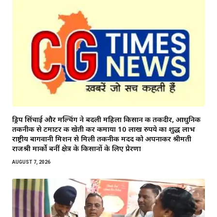
ड्रिप सिंचाई और मल्चिंग ने बदली महिला किसान की तकदीर, आधुनिक
तकनीक से टमाटर की खेती कर कमाया 10 लाख रुपये का शुद्ध लाभ
राष्ट्रीय बागवानी मिशन से मिली तकनीकी मदद को अपनाकर श्रीमती
राजश्री मार्को बनीं क्षेत्र के किसानों के लिए प्रेरणा
AUGUST 7, 2026