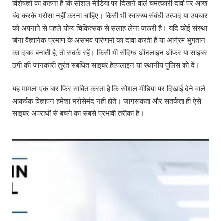
विशेषज्ञों का कहना है कि सोशल मीडिया पर दिखने वाले चमत्कारी दावों पर आंख
बंद करके भरोसा नहीं करना चाहिए। किसी भी स्वास्थ्य संबंधी उत्पाद या उपचार
को अपनाने से पहले योग्य चिकित्सक से सलाह लेना जरूरी है। यदि कोई संस्था
बिना वैज्ञानिक प्रमाण के असंभव परिणामों का दावा करती है या अग्रिम भुगतान
का दबाव बनाती है, तो सतर्क रहें। किसी भी संदिग्ध ऑनलाइन ऑफर या साइबर
ठगी की जानकारी तुरंत संबंधित साइबर हेल्पलाइन या स्थानीय पुलिस को दें।
यह मामला एक बार फिर साबित करता है कि सोशल मीडिया पर दिखाई देने वाले
आकर्षक विज्ञापन हमेशा भरोसेमंद नहीं होते। जागरूकता और सतर्कता ही ऐसे
साइबर अपराधों से बचने का सबसे प्रभावी तरीका है।