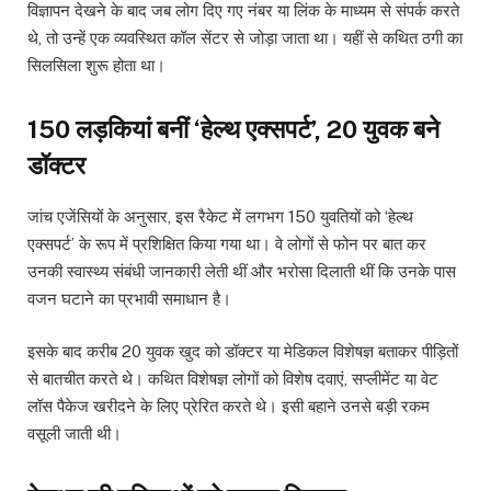
विज्ञापन देखने के बाद जब लोग दिए गए नंबर या लिंक के माध्यम से संपर्क करते
थे, तो उन्हें एक व्यवस्थित कॉल सेंटर से जोड़ा जाता था। यहीं से कथित ठगी का
सिलसिला शुरू होता था।
150 लड़कियां बनीं ‘हेल्थ एक्सपर्ट’, 20 युवक बने
डॉक्टर
जांच एजेंसियों के अनुसार, इस रैकेट में लगभग 150 युवतियों को ‘हेल्थ
एक्सपर्ट’ के रूप में प्रशिक्षित किया गया था। वे लोगों से फोन पर बात कर
उनकी स्वास्थ्य संबंधी जानकारी लेती थीं और भरोसा दिलाती थीं कि उनके पास
वजन घटाने का प्रभावी समाधान है।
इसके बाद करीब 20 युवक खुद को डॉक्टर या मेडिकल विशेषज्ञ बताकर पीड़ितों
से बातचीत करते थे। कथित विशेषज्ञ लोगों को विशेष दवाएं, सप्लीमेंट या वेट
लॉस पैकेज खरीदने के लिए प्रेरित करते थे। इसी बहाने उनसे बड़ी रकम
वसूली जाती थी।