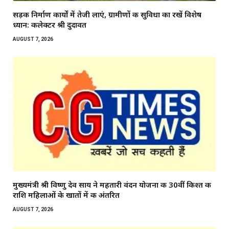
सड़क निर्माण कार्यों में तेजी लाएं, ग्रामीणों की सुविधा का रखें विशेष
ध्यान: कलेक्टर श्री दुदावत
AUGUST 7, 2026
मुख्यमंत्री श्री विष्णु देव साय ने महतारी वंदन योजना की 30वीं किश्त की
राशि महिलाओं के खातों में की अंतरित
AUGUST 7, 2026