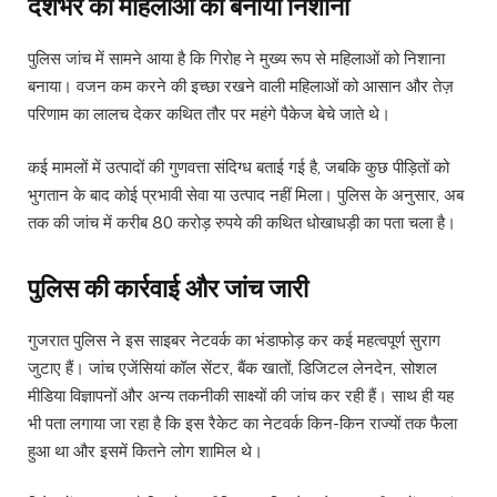
देशभर की महिलाओं को बनाया निशाना
पुलिस जांच में सामने आया है कि गिरोह ने मुख्य रूप से महिलाओं को निशाना
बनाया। वजन कम करने की इच्छा रखने वाली महिलाओं को आसान और तेज़
परिणाम का लालच देकर कथित तौर पर महंगे पैकेज बेचे जाते थे।
कई मामलों में उत्पादों की गुणवत्ता संदिग्ध बताई गई है, जबकि कुछ पीड़ितों को
भुगतान के बाद कोई प्रभावी सेवा या उत्पाद नहीं मिला। पुलिस के अनुसार, अब
तक की जांच में करीब 80 करोड़ रुपये की कथित धोखाधड़ी का पता चला है।
पुलिस की कार्रवाई और जांच जारी
गुजरात पुलिस ने इस साइबर नेटवर्क का भंडाफोड़ कर कई महत्वपूर्ण सुराग
जुटाए हैं। जांच एजेंसियां कॉल सेंटर, बैंक खातों, डिजिटल लेनदेन, सोशल
मीडिया विज्ञापनों और अन्य तकनीकी साक्ष्यों की जांच कर रही हैं। साथ ही यह
भी पता लगाया जा रहा है कि इस रैकेट का नेटवर्क किन-किन राज्यों तक फैला
हुआ था और इसमें कितने लोग शामिल थे।