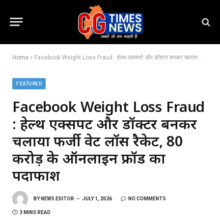
Home
»
Facebook Weight Loss Fraud : हेल्थ एक्सपर्ट और डॉक्टर बनकर चलाया फर्जी वेट लॉस रैकेट, 80 करोड़ के ऑनलाइन फ्रॉड का पर्दाफाश
FEATURED
Facebook Weight Loss Fraud
: हेल्थ एक्सपर्ट और डॉक्टर बनकर
चलाया फर्जी वेट लॉस रैकेट, 80
करोड़ के ऑनलाइन फ्रॉड का
पर्दाफाश
BY
NEWS EDITOR
JULY 1, 2026
NO COMMENTS
3 MINS READ