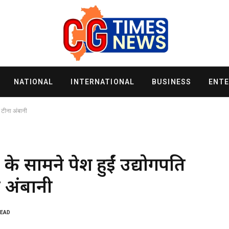
NATIONAL
INTERNATIONAL
BUSINESS
ENT
ी टीना अंबानी
 के सामने पेश हुईं उद्योगपति
 अंबानी
READ