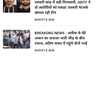
तस्करी कांड में बड़ी गिरफ्तारी, ANTF ने
दो आरोपियों को पकड़ा’ तस्करी नेटवर्क
खंगाल रही टीम
AUGUST 8, 2026
BREAKING NEWS : अतीक के बेटे
अबान का जनाजा भारी भीड़ के बीच
रवाना, अंतिम सफर में पहुंचे दोनों भाई
AUGUST 8, 2026