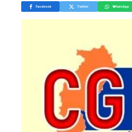
Facebook
Twitter
WhatsApp