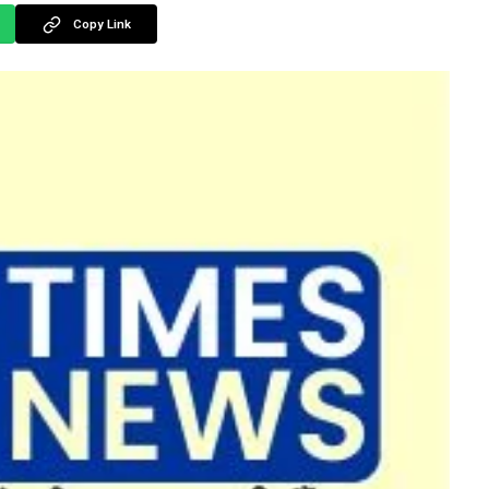
Copy Link