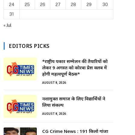
24
25
26
27
28
29
30
31
« Jul
EDITORS PICKS
*राष्ट्रीय पत्रकार सम्मेलन की तैयारियों को
लेकर 9 अगस्त को कोरबा प्रेस क्लब में
होगी महत्वपूर्ण बैठक*
AUGUST 8, 2026
नशामुक्त समाज के लिए विद्यार्थियों ने
लिया संकल्प
AUGUST 8, 2026
CG Crime News : 191 किलो गांजा