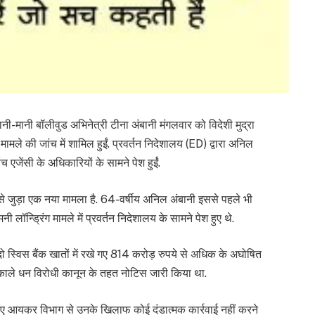
ी-मानी बॉलीवुड अभिनेत्री टीना अंबानी मंगलवार को विदेशी मुद्रा
की जांच में शामिल हुईं. प्रवर्तन निदेशालय (ED) द्वारा अनिल
 एजेंसी के अधिकारियों के सामने पेश हुईं.
 से जुड़ा एक नया मामला है. 64-वर्षीय अनिल अंबानी इससे पहले भी
ॉन्ड्रिंग मामले में प्रवर्तन निदेशालय के सामने पेश हुए थे.
 स्विस बैंक खातों में रखे गए 814 करोड़ रुपये से अधिक के अघोषित
ाले धन विरोधी कानून के तहत नोटिस जारी किया था.
ते हुए आयकर विभाग से उनके खिलाफ कोई दंडात्मक कार्रवाई नहीं करने