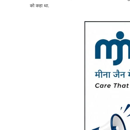
को कहा था.