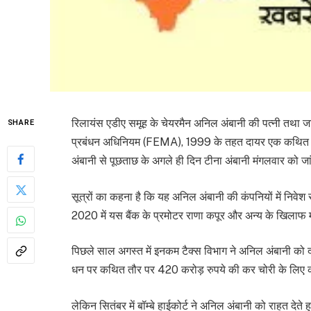
रिलायंस एडीए समूह के चेयरमैन अनिल अंबानी की पत्नी तथा जान
SHARE
प्रबंधन अधिनियम (FEMA), 1999 के तहत दायर एक कथित मामले 
अंबानी से पूछताछ के अगले ही दिन टीना अंबानी मंगलवार को जांच
सूत्रों का कहना है कि यह अनिल अंबानी की कंपनियों में निवेश
2020 में यस बैंक के प्रमोटर राणा कपूर और अन्य के खिलाफ मनी ल
पिछले साल अगस्त में इनकम टैक्स विभाग ने अनिल अंबानी को दो
धन पर कथित तौर पर 420 करोड़ रुपये की कर चोरी के लिए क
लेकिन सितंबर में बॉम्बे हाईकोर्ट ने अनिल अंबानी को राहत दे