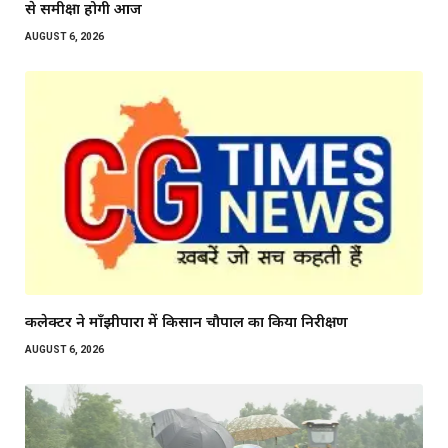
से समीक्षा होगी आज
AUGUST 6, 2026
कलेक्टर ने माँझीपारा में किसान चौपाल का किया निरीक्षण
AUGUST 6, 2026