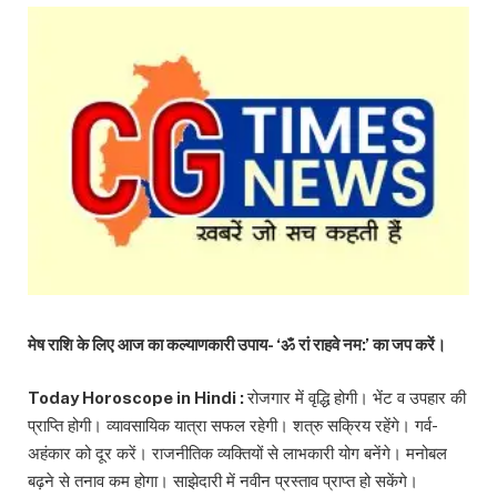
मेष राशि के लिए आज का कल्याणकारी उपाय- ‘ॐ रां राहवे नम:’ का जप करें।
Today Horoscope in Hindi :
रोजगार में वृद्धि होगी। भेंट व उपहार की
प्राप्ति होगी। व्यावसायिक यात्रा सफल रहेगी। शत्रु सक्रिय रहेंगे। गर्व-
अहंकार को दूर करें। राजनीतिक व्यक्तियों से लाभकारी योग बनेंगे। मनोबल
बढ़ने से तनाव कम होगा। साझेदारी में नवीन प्रस्ताव प्राप्त हो सकेंगे।