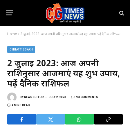
Home
»
2 जुलाई 2023: आज अपनी राशिनुसार आजमाएं यह शुभ उपाय, पढ़ें दैनिक राशिफल
CHHATTISGARH
2 जुलाई 2023: आज अपनी
राशिनुसार आजमाएं यह शुभ उपाय,
पढ़ें दैनिक राशिफल
BY
NEWS EDITOR
JULY 2, 2023
NO COMMENTS
4 MINS READ