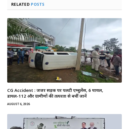
RELATED
POSTS
CG Accident : जर्जर सड़क पर पलटी एम्बुलेंस, 6 घायल,
डायल-112 और ग्रामीणों की तत्परता से बचीं जानें
AUGUST 6, 2026