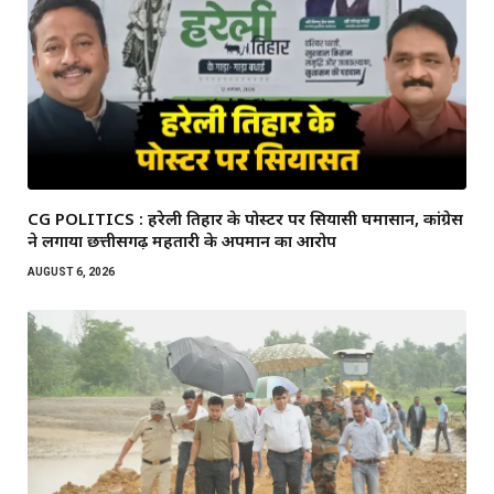
CG POLITICS : हरेली तिहार के पोस्टर पर सियासी घमासान, कांग्रेस
ने लगाया छत्तीसगढ़ महतारी के अपमान का आरोप
AUGUST 6, 2026