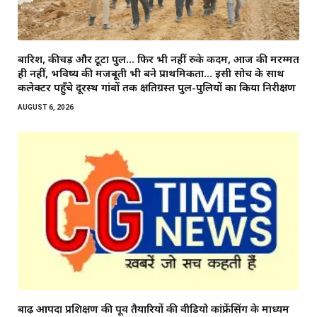
बारिश, कीचड़ और टूटा पुल… फिर भी नहीं रुके कदम, आज की मरम्मत
ही नहीं, भविष्य की मजबूती भी बने प्राथमिकता… इसी सोच के साथ
कलेक्टर पहुँचे दूरस्थ गांवों तक क्षतिग्रस्त पुल-पुलियों का किया निरीक्षण
AUGUST 6, 2026
बाढ़ आपदा प्रशिक्षण की पूर्व तैयारियों की वीडियो कांफ्रेंसिंग के माध्यम