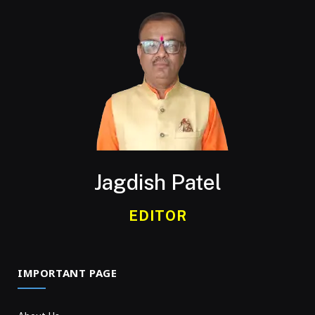
Jagdish Patel
EDITOR
IMPORTANT PAGE