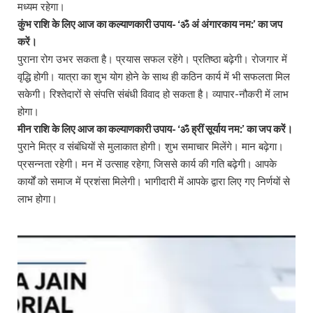
मध्यम रहेगा।
कुंभ राशि के लिए आज का कल्याणकारी उपाय- ‘ॐ अं अंगारकाय नम:’ का जप
करें।
पुराना रोग उभर सकता है। प्रयास सफल रहेंगे। प्रतिष्ठा बढ़ेगी। रोजगार में
वृद्धि होगी। यात्रा का शुभ योग होने के साथ ही कठिन कार्य में भी सफलता मिल
सकेगी। रिश्तेदारों से संपत्ति संबंधी विवाद हो सकता है। व्यापार-नौकरी में लाभ
होगा।
मीन राशि के लिए आज का कल्याणकारी उपाय- ‘ॐ ह्रीं सूर्याय नम:’ का जप करें।
पुराने मित्र व संबंधियों से मुलाकात होगी। शुभ समाचार मिलेंगे। मान बढ़ेगा।
प्रसन्नता रहेगी। मन में उत्साह रहेगा, जिससे कार्य की गति बढ़ेगी। आपके
कार्यों को समाज में प्रशंसा मिलेगी। भागीदारी में आपके द्वारा लिए गए निर्णयों से
लाभ होगा।