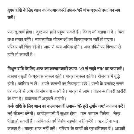
वृषभ राशि के लिए आज का कल्याणकारी उपाय- ‘ॐ चं चन्द्रमसे नम:’ का जप
करें।
फालतू खर्च होगा। दुष्टजन हानि पहुंचा सकते हैं। विवाद को बढ़ावा न दें। चिंता
तथा तनाव रहेंगे। व्यावसायिक योजनाओं का क्रियान्वयन नहीं हो पाएगा।
परिवार की चिंता रहेगी। आय से व्यय अधिक होंगे। अजनबियों पर विश्वास से
हानि हो सकती है।
मिथुन राशि के लिए आज का कल्याणकारी उपाय- ‘ॐ रां राहवे नम:’ का जप करें।
बकाया वसूली के प्रयास सफल रहेंगे। यात्रा सफल रहेगी। रोजगार में वृद्धि
होगी। जोखिम न लें। अपने व्यसनों पर नियंत्रण रखें। पत्नी के बतलाए रास्ते
पर चलने से लाभ की संभावना बनती है। यात्रा से लाभ। वाहन-मशीनरी खरीदी
के योग हैं। व्यवसाय में अड़चनें आएंगी।
कर्क राशि के लिए आज का कल्याणकारी उपाय- ‘ॐ ह्रीं सूर्याय नम:’ का जप करें।
नई योजना बनेगी। कार्यप्रणाली में सुधार होगा। मान-सम्मान मिलेगा। नेत्र
पीड़ा हो सकती है। अधिकारी वर्ग विशेष सहयोग नहीं करेंगे। ऋण लेना पड़
सकता है। यात्रा आज नहीं करें। परिवार के कार्यों को प्राथमिकता दें। आपकी