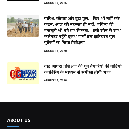
AUGUST 6, 2026
बारिश, कीचड़ और टूटा पुल… फिर भी नहीं रुके
कदम, आज की मरम्मत ही नहीं, भविष्य की
मजबूती भी बने प्राथमिकता… इसी सोच के साथ
कलेक्टर पहुँचे दूरस्थ गांवों तक क्षतिग्रस्त पुल-
पुलियों का किया निरीक्षण
AUGUST 6, 2026
बाढ़ आपदा प्रशिक्षण की पूर्व तैयारियों की वीडियो
कांफ्रेंसिंग के माध्यम से समीक्षा होगी आज
AUGUST 6, 2026
ABOUT US