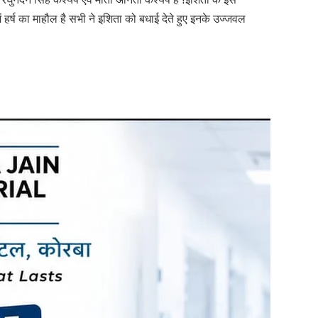
में हर्ष का माहौल है सभी ने इशिता को बधाई देते हुए इनके उज्जवल