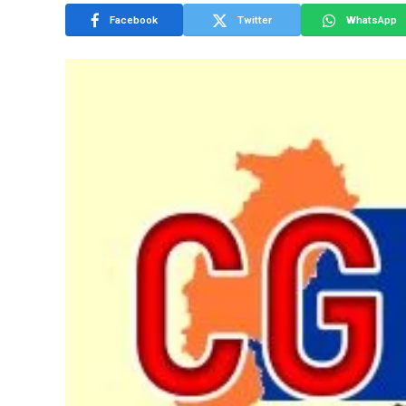
Facebook
Twitter
WhatsApp