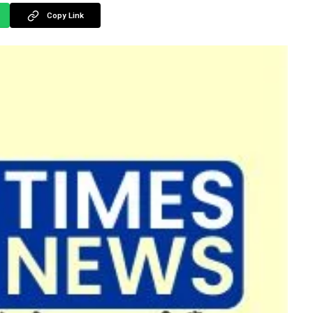
Copy Link