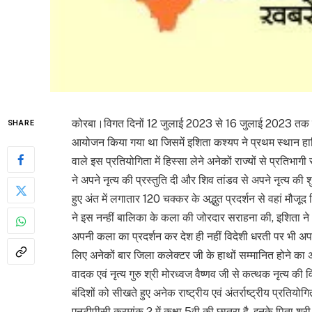
कोरबा।विगत दिनों 12 जुलाई 2023 से 16 जुलाई 2023 तक रायपु
SHARE
आयोजन किया गया था जिसमें इशिता कश्यप ने प्रथम स्थान हा
वाले इस प्रतियोगिता में हिस्सा लेने अनेकों राज्यों से प्रतिभा
ने अपने नृत्य की प्रस्तुति दी और शिव तांडव से अपने नृत्य की 
हुए अंत में लगातार 120 चक्कर के अद्भुत प्रदर्शन से वहां मौजूद
ने इस नन्हीं बालिका के कला की जोरदार सराहना की, इशिता ने 10 वर
अपनी कला का प्रदर्शन कर देश ही नहीं विदेशी धरती पर भी अप
लिए अनेकों बार जिला कलेक्टर जी के हाथों सम्मानित होने का अवस
वादक एवं नृत्य गुरु श्री मोरध्वज वैष्णव जी से कत्थक नृत्य की 
बंदिशों को सीखते हुए अनेक राष्ट्रीय एवं अंतर्राष्ट्रीय प्रतियोगि
एनटीपीसी क्रमांक 2 में कक्षा 5वी की छात्रा है ,इनके पिता श्