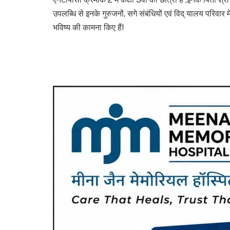
उपलब्धि से इनके गुरुजनों, सगे संबंधियों एवं विद् यालय परिवार 
भविष्य की कामना किए हैं!