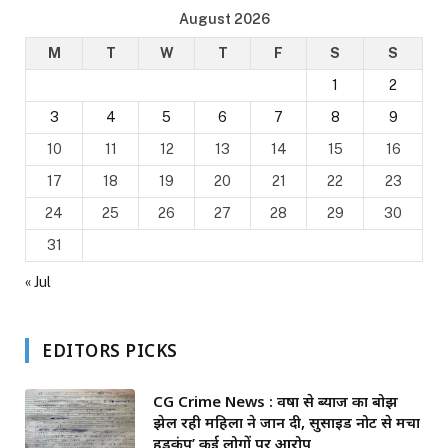
August 2026
M
T
W
T
F
S
S
1
2
3
4
5
6
7
8
9
10
11
12
13
14
15
16
17
18
19
20
21
22
23
24
25
26
27
28
29
30
31
« Jul
EDITORS PICKS
CG Crime News : वर्षों से ब्याज का बोझ
झेल रही महिला ने जान दी, सुसाइड नोट से मचा
हड़कंप’ कई लोगों पर आरोप