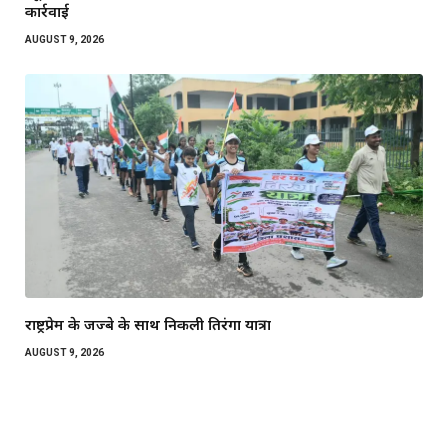
कार्रवाई
AUGUST 9, 2026
राष्ट्रप्रेम के जज्बे के साथ निकली तिरंगा यात्रा
AUGUST 9, 2026