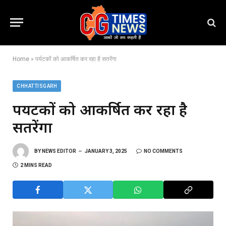
Home
»
पर्यटकों को आकर्षित कर रहा है सतरेंगा
CHHATTISGARH
पर्यटकों को आकर्षित कर रहा है
सतरेंगा
BY
NEWS EDITOR
JANUARY 3, 2025
NO COMMENTS
2 MINS READ