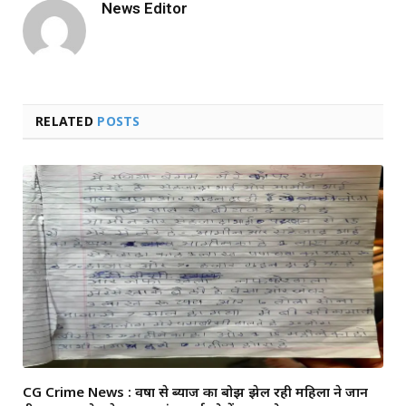
News Editor
RELATED
POSTS
CG Crime News : वर्षों से ब्याज का बोझ झेल रही महिला ने जान