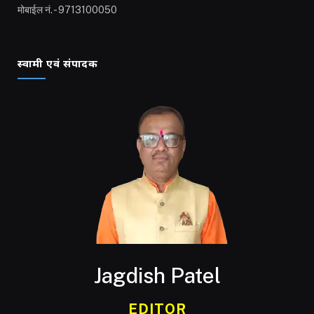
मोबाईल नं. - 9713100050
स्वामी एवं संपादक
Jagdish Patel
EDITOR