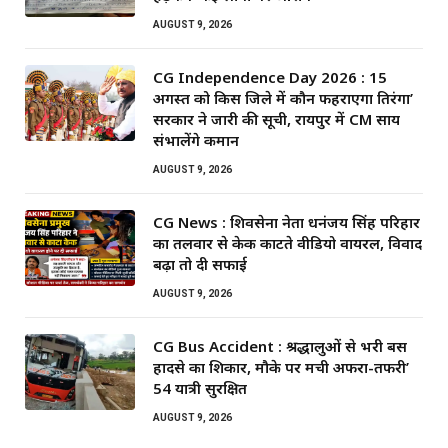
AUGUST 9, 2026
CG Independence Day 2026 : 15
अगस्त को किस जिले में कौन फहराएगा तिरंगा’
सरकार ने जारी की सूची, रायपुर में CM साय
संभालेंगे कमान
AUGUST 9, 2026
CG News : शिवसेना नेता धनंजय सिंह परिहार
का तलवार से केक काटते वीडियो वायरल, विवाद
बढ़ा तो दी सफाई
AUGUST 9, 2026
CG Bus Accident : श्रद्धालुओं से भरी बस
हादसे का शिकार, मौके पर मची अफरा-तफरी’
54 यात्री सुरक्षित
AUGUST 9, 2026