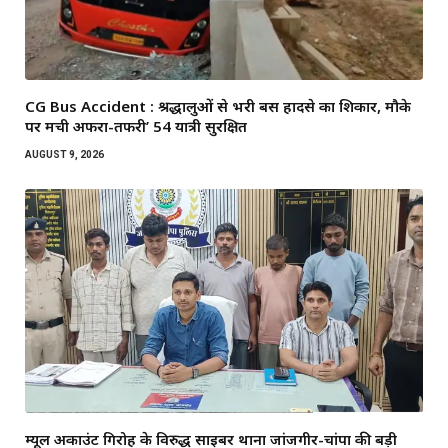
CG Bus Accident : श्रद्धालुओं से भरी बस हादसे का शिकार, मौके
पर मची अफरा-तफरी’ 54 यात्री सुरक्षित
AUGUST 9, 2026
म्यूल अकाउंट गिरोह के विरुद्ध साइबर थाना जांजगीर-चांपा की बड़ी