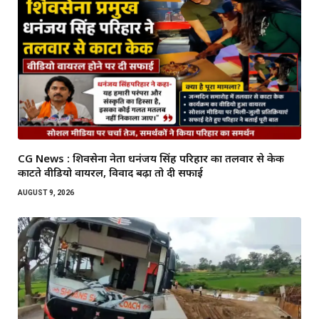
CG News : शिवसेना नेता धनंजय सिंह परिहार का तलवार से केक
काटते वीडियो वायरल, विवाद बढ़ा तो दी सफाई
AUGUST 9, 2026