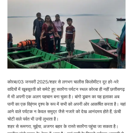
कोरबा/03 जनवरी 2025/शहर से लगभग चालीस किलोमीटर दूर हरे-भरे
वादियों में खूबसूरती को समेटे हुए सतरेंगा पर्यटन स्थल कोरबा ही नहीं छत्तीसगढ़
में भी अपनी एक अलग पहचान बना चुका है। बांगो डूबान का यह इलाका अब
पानी का एक विह्ंगम दृश्य के रूप में सभी को अपनी ओर आकर्षित करता है। यहां
आने वाले पर्यटक न केवल समुद्र जैसे नजारे को देख आनंदमय होते हैं, ऊंची
चोटी वाले पर्वत भी उन्हें लुभाता है।
शहर से रूमगरा, चुईया, अजगर बहार के रास्ते सतरेंगा पहुंचा जा सकता है।