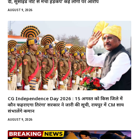
दी, सुसाइड नोट से मचा हड़कंप’ कई लोगों पर आरोप
AUGUST 9, 2026
CG Independence Day 2026 : 15 अगस्त को किस जिले में
कौन फहराएगा तिरंगा’ सरकार ने जारी की सूची, रायपुर में CM साय
संभालेंगे कमान
AUGUST 9, 2026