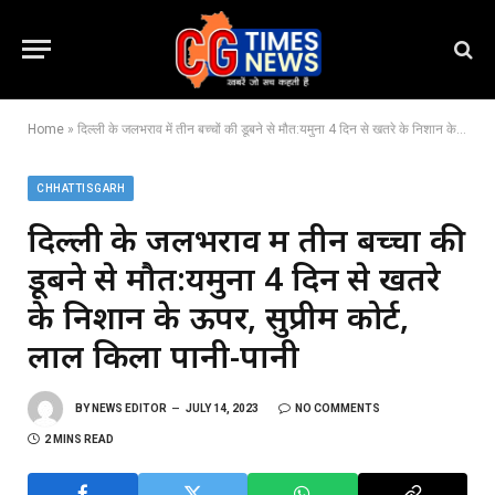
Home
»
दिल्ली के जलभराव में तीन बच्चों की डूबने से मौत:यमुना 4 दिन से खतरे के निशान के ऊपर, सुप्रीम कोर्ट, लाल किला पानी-पानी
CHHATTISGARH
दिल्ली के जलभराव में तीन बच्चों की
डूबने से मौत:यमुना 4 दिन से खतरे
के निशान के ऊपर, सुप्रीम कोर्ट,
लाल किला पानी-पानी
BY
NEWS EDITOR
JULY 14, 2023
NO COMMENTS
2 MINS READ