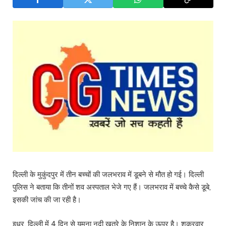
दिल्ली के मुकुंदपुर में तीन बच्चों की जलभराव में डूबने से मौत हो गई। दिल्ली
पुलिस ने बताया कि तीनों शव अस्पताल भेजे गए हैं। जलभराव में बच्चे कैसे डूबे,
इसकी जांच की जा रही है।
इधर, दिल्ली में 4 दिन से यमुना नदी खतरे के निशान के ऊपर है। शुक्रवार