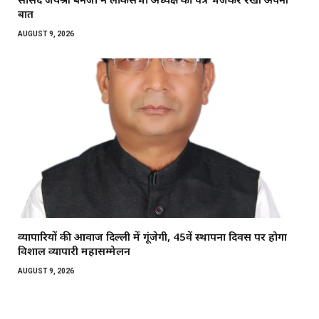
बात
AUGUST 9, 2026
व्यापारियों की आवाज दिल्ली में गूंजेगी, 45वें स्थापना दिवस पर होगा
विशाल व्यापारी महासम्मेलन
AUGUST 9, 2026