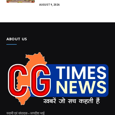
AUGUST 9, 2026
ABOUT US
स्वामी एवं संपादक – जगदीश भाई