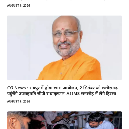
AUGUST 9, 2026
CG News : रायपुर में होगा खास आयोजन, 2 सितंबर को छत्तीसगढ़
पहुंचेंगे उपराष्ट्रपति सीपी राधाकृष्णन’ AIIMS समारोह में लेंगे हिस्सा
AUGUST 9, 2026