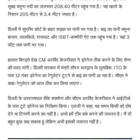
सुबह यमुना नदी का जलस्तर 208.40 मीटर पहुंच गया है। यह खतरे के
निशान 205 मीटर से 3.4 मीटर ज्यादा है।
दिल्ली में सुप्रीम कोर्ट के बाहर सड़क पर पानी भर गया है। बाढ़ का पानी यमुना
बाजार, लालकिले, राजघाट और ISBT-कश्मीरी गेट तक पहुंच गया है। यहां 3
फीट तक पानी भर गया।
हालात बिगड़ते देख CM अरविंद केजरीवाल ने ड्रेनेज ठीक करने के लिए सेना
की मदद मांगी। दिल्ली सरकार में मंत्री सौरभ भारद्वाज के मुताबिक, ITO के
पास 12 नंबर ड्रेनेज का रेगुलेटर टूटने से बाढ़ का पानी आ रहा है। सीएम ने
कहा- रेगुलेटर को आज ठीक कर लिया जाएगा।
दिल्ली के उपराज्यपाल वीके सक्सेना और सीएम अरविंद केजरीवाल ने आईटीओ
के पास टूटे ड्रेनेज का निरीक्षण किया। एलजी ने कहा, यह समय किसी को दोष
देने या टिप्पणी करने का नहीं है। अभी हमें टीम वर्क करने की जरूरत है। मैं भी
बहुत कुछ कह सकता हूं लेकिन अभी इसकी जरूरत नहीं है।