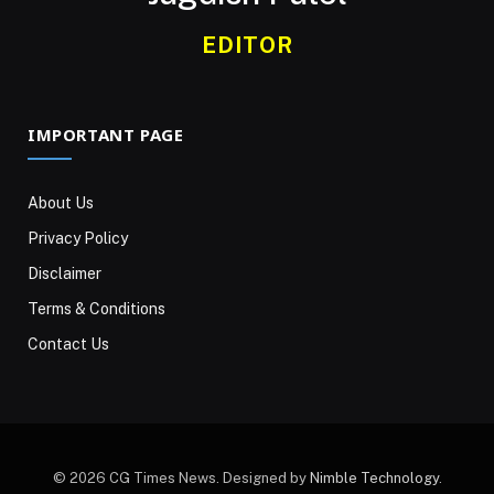
EDITOR
IMPORTANT PAGE
About Us
Privacy Policy
Disclaimer
Terms & Conditions
Contact Us
© 2026 CG Times News. Designed by
Nimble Technology
.