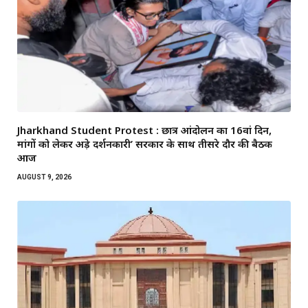
Jharkhand Student Protest : छात्र आंदोलन का 16वां दिन,
मांगों को लेकर अड़े प्रदर्शनकारी’ सरकार के साथ तीसरे दौर की बैठक
आज
AUGUST 9, 2026