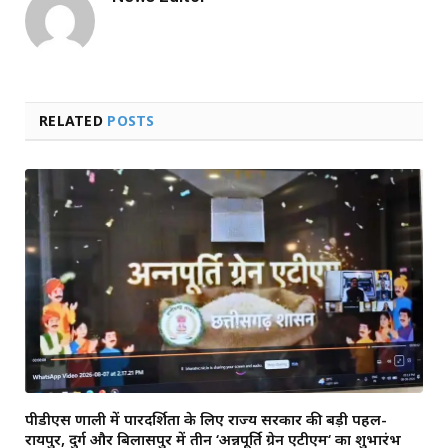
RELATED
POSTS
पीडीएस प्रणाली में पारदर्शिता के लिए राज्य सरकार की बड़ी पहल-
रायपुर, दुर्ग और बिलासपुर में तीन ‘अन्नपूर्ति ग्रेन एटीएम‘ का शुभारंभ