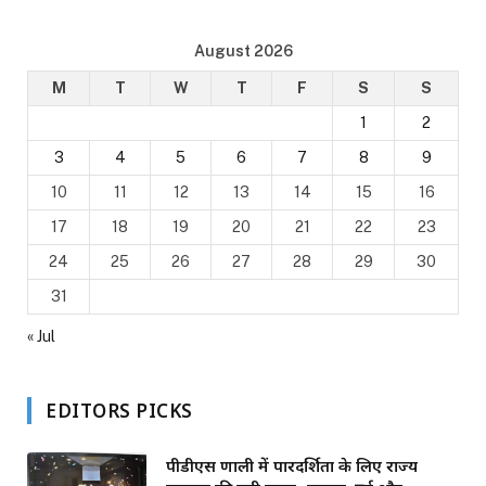
August 2026
M
T
W
T
F
S
S
1
2
3
4
5
6
7
8
9
10
11
12
13
14
15
16
17
18
19
20
21
22
23
24
25
26
27
28
29
30
31
« Jul
EDITORS PICKS
पीडीएस प्रणाली में पारदर्शिता के लिए राज्य