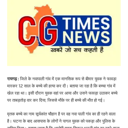
रायगढ़ :
जिले के नवापाली गांव में एक मानसिक रूप से बीमार युवक ने फावड़ा
मारकर 12 साल के बच्चे की हत्या कर दी। बताया जा रहा है कि बच्चा गांव में
खेल रहा था। इसी दौरान युवक वहां पर आया और उसने फावड़ा उठाकर बच्चे
पर ताबड़तोड़ वार कर दिया, जिससे मौके पर ही बच्चे की मौत हो गई।
मृतक बच्चे का नाम सूर्यकांत चौहान है पर वह नवा पाली गांव का ही रहने वाला
है। घटना के बाद आसपास के लोगों ने पागल युवक को पकड़ा और पुलिस के