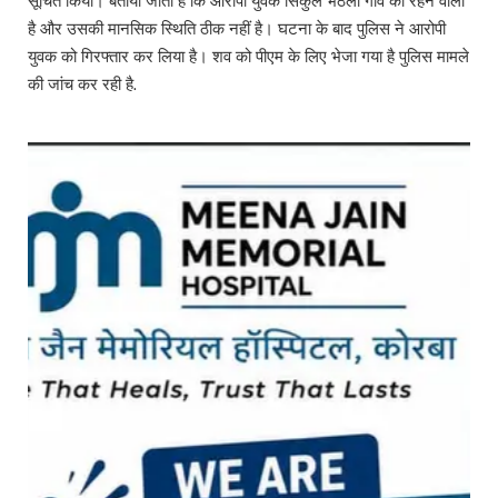
सूचित किया। बताया जाता है कि आरोपी युवक सिकुल भठली गांव का रहने वाला
है और उसकी मानसिक स्थिति ठीक नहीं है। घटना के बाद पुलिस ने आरोपी
युवक को गिरफ्तार कर लिया है। शव को पीएम के लिए भेजा गया है पुलिस मामले
की जांच कर रही है.