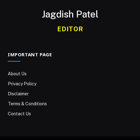
Jagdish Patel
EDITOR
IMPORTANT PAGE
About Us
Privacy Policy
Disclaimer
Terms & Conditions
Contact Us