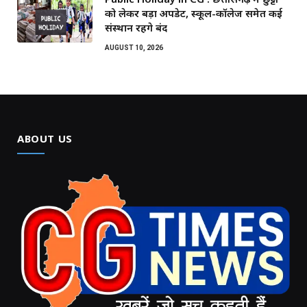
को लेकर बड़ा अपडेट, स्कूल-कॉलेज समेत कई
संस्थान रहेंगे बंद
AUGUST 10, 2026
ABOUT US