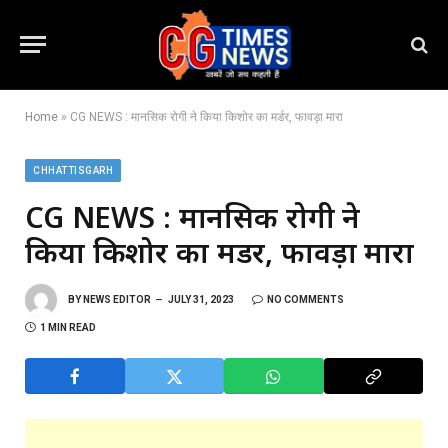
Home
»
CG NEWS : मानसिक रोगी ने किया किशोर का मर्डर, फावड़ा मारा
CHHATTISGARH
CG NEWS : मानसिक रोगी ने
किया किशोर का मर्डर, फावड़ा मारा
BY
NEWS EDITOR
JULY 31, 2023
NO COMMENTS
1 MIN READ