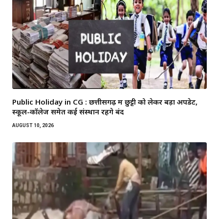
Public Holiday in CG : छत्तीसगढ़ में छुट्टी को लेकर बड़ा अपडेट,
स्कूल-कॉलेज समेत कई संस्थान रहेंगे बंद
AUGUST 10, 2026