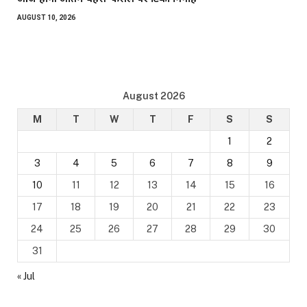
AUGUST 10, 2026
August 2026
M
T
W
T
F
S
S
1
2
3
4
5
6
7
8
9
10
11
12
13
14
15
16
17
18
19
20
21
22
23
24
25
26
27
28
29
30
31
« Jul