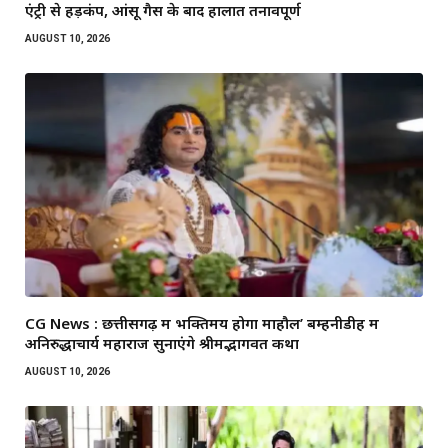
एंट्री से हड़कंप, आंसू गैस के बाद हालात तनावपूर्ण
AUGUST 10, 2026
CG News : छत्तीसगढ़ में भक्तिमय होगा माहौल’ बम्हनीडीह में
अनिरुद्धाचार्य महाराज सुनाएंगे श्रीमद्भागवत कथा
AUGUST 10, 2026