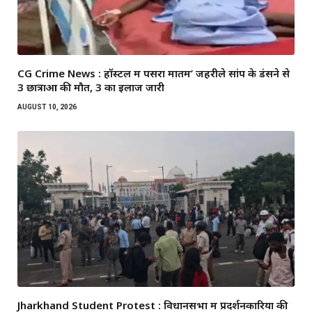
CG Crime News : हॉस्टल में पसरा मातम’ जहरीले सांप के डंसने से
3 छात्राओं की मौत, 3 का इलाज जारी
AUGUST 10, 2026
Jharkhand Student Protest : विधानसभा में प्रदर्शनकारियों की