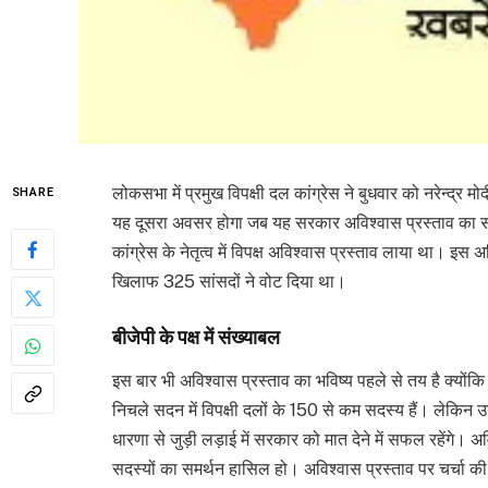
लोकसभा में प्रमुख विपक्षी दल कांग्रेस ने बुधवार को नरेन्द्र 
SHARE
यह दूसरा अवसर होगा जब यह सरकार अविश्वास प्रस्ताव का स
कांग्रेस के नेतृत्व में विपक्ष अविश्वास प्रस्ताव लाया था। इस 
खिलाफ 325 सांसदों ने वोट दिया था।
बीजेपी के पक्ष में संख्याबल
इस बार भी अविश्वास प्रस्ताव का भविष्य पहले से तय है क्योंकि स
निचले सदन में विपक्षी दलों के 150 से कम सदस्य हैं। लेकिन उनक
धारणा से जुड़ी लड़ाई में सरकार को मात देने में सफल रहेंगे। 
सदस्यों का समर्थन हासिल हो। अविश्वास प्रस्ताव पर चर्चा की 