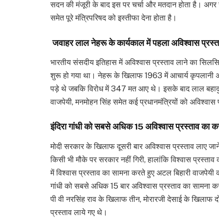
सदन की मंजूरी के बाद इस पर चर्चा और मतदान होता है। अगर सत्त
समेत पूरे मंत्रिपरिषद को इस्तीफा देना होता है।
जवाहर लाल नेहरू के कार्यकाल में पहला अविश्वास प्रस्त
भारतीय संसदीय इतिहास में अविश्वास प्रस्ताव लाने का सिलसि
शुरू हो गया था। नेहरू के खिलाफ 1963 में आचार्य कृपलानी अ
पड़े थे जबकि विरोध में 347 मत आए थे। इसके बाद लाल बहादुर श
वाजपेयी, मनमोहन सिंह समेत कई प्रधानमंत्रियों को अविश्वास
इंदिरा गांधी को सबसे अधिक 15 अविश्वास प्रस्ताव का क
मोदी सरकार के खिलाफ दूसरी बार अविश्वास प्रस्ताव लाए जाने 
किसी भी मौके पर सरकार नहीं गिरी, हालांकि विश्वास प्रस्त
में विश्वास प्रस्ताव का सामना करते हुए अटल बिहारी वाजपेयी
गांधी को सबसे अधिक 15 बार अविश्वास प्रस्ताव का सामना कर
पी वी नरसिंह राव के खिलाफ तीन, मोरारजी देसाई के खिलाफ
प्रस्ताव लाये गए थे।