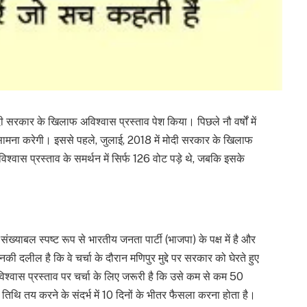
मोदी सरकार के खिलाफ अविश्वास प्रस्ताव पेश किया। पिछले नौ वर्षों में
ामना करेगी। इससे पहले, जुलाई, 2018 में मोदी सरकार के खिलाफ
अविश्वास प्रस्ताव के समर्थन में सिर्फ 126 वोट पड़े थे, जबकि इसके
ंख्याबल स्पष्ट रूप से भारतीय जनता पार्टी (भाजपा) के पक्ष में है और
ी दलील है कि वे चर्चा के दौरान मणिपुर मुद्दे पर सरकार को घेरते हुए
अविश्वास प्रस्ताव पर चर्चा के लिए जरूरी है कि उसे कम से कम 50
तिथि तय करने के संदर्भ में 10 दिनों के भीतर फैसला करना होता है।