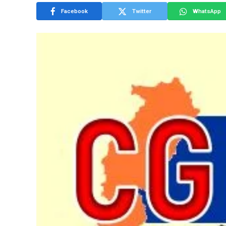
Facebook
Twitter
WhatsApp