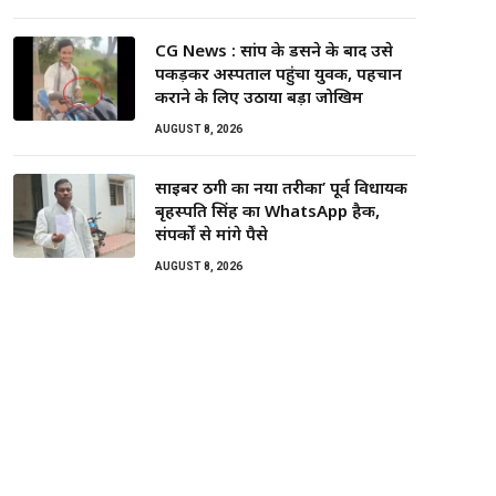
CG News : सांप के डसने के बाद उसे
पकड़कर अस्पताल पहुंचा युवक, पहचान
कराने के लिए उठाया बड़ा जोखिम
AUGUST 8, 2026
साइबर ठगी का नया तरीका’ पूर्व विधायक
बृहस्पति सिंह का WhatsApp हैक,
संपर्कों से मांगे पैसे
AUGUST 8, 2026