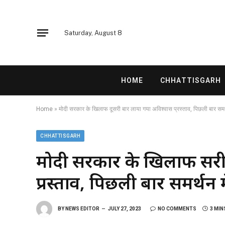
Saturday, August 8
HOME
CHHATTISGARH
Home
»
मोदी सरकार के खिलाफ दूसरी बार लाया गया अविश्वास प्रस्ताव, पिछली बार समर्थन
CHHATTISGARH
मोदी सरकार के खिलाफ दूसर
प्रस्ताव, पिछली बार समर्थन मे
BY
NEWS EDITOR
JULY 27, 2023
NO COMMENTS
3 MIN