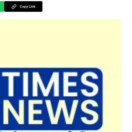
Copy Link