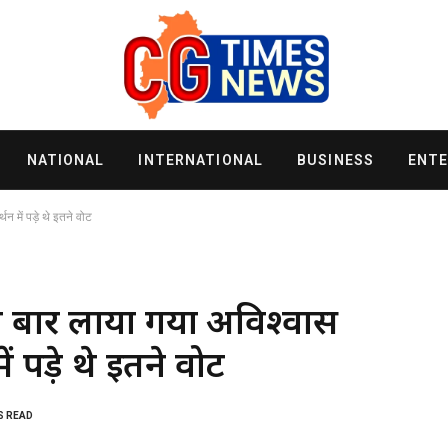
NATIONAL
INTERNATIONAL
BUSINESS
ENT
 में पड़े थे इतने वोट
ी बार लाया गया अविश्वास
ं पड़े थे इतने वोट
S READ