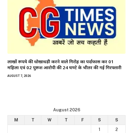
लाखों रूपये की धोखाधड़ी करने वाले गिरोह का पर्दाफास कर 01
महिला एवं 02 पुरूश आरोपी की 24 घण्टे के भीतर की गई गिरफ्तारी
AUGUST 7, 2026
August 2026
M
T
W
T
F
S
S
1
2