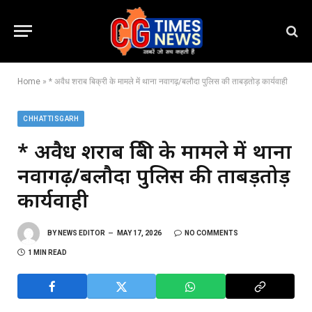
Home
»
* अवैध शराब बिक्री के मामले में थाना नवागढ़/बलौदा पुलिस की ताबड़तोड़ कार्यवाही
CHHATTISGARH
* अवैध शराब बिक्री के मामले में थाना
नवागढ़/बलौदा पुलिस की ताबड़तोड़
कार्यवाही
BY
NEWS EDITOR
MAY 17, 2026
NO COMMENTS
1 MIN READ