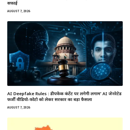
सफाई
AUGUST 7, 2026
AI Deepfake Rules : डीपफेक कंटेंट पर लगेगी लगाम’ AI जेनरेटेड
फर्जी वीडियो-फोटो को लेकर सरकार का बड़ा फैसला
AUGUST 7, 2026