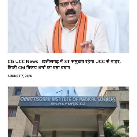
CG UCC News : छत्तीसगढ़ में ST समुदाय रहेगा UCC से बाहर,
डिप्टी CM विजय शर्मा का बड़ा बयान
AUGUST 7, 2026