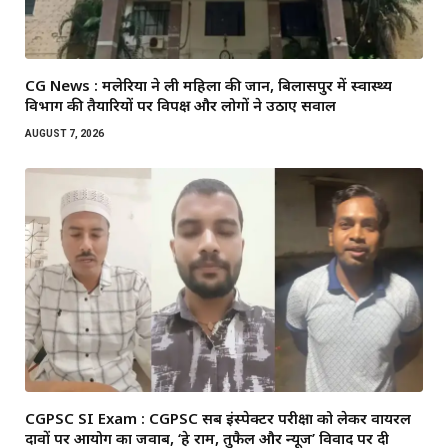
CG News : मलेरिया ने ली महिला की जान, बिलासपुर में स्वास्थ्य
विभाग की तैयारियों पर विपक्ष और लोगों ने उठाए सवाल
AUGUST 7, 2026
CGPSC SI Exam : CGPSC सब इंस्पेक्टर परीक्षा को लेकर वायरल
दावों पर आयोग का जवाब, ‘हे राम, तुफैल और न्यूज’ विवाद पर दी