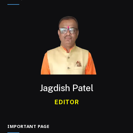
Jagdish Patel
EDITOR
IMPORTANT PAGE