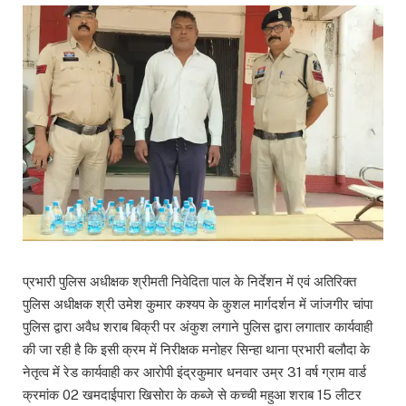
प्रभारी पुलिस अधीक्षक श्रीमती निवेदिता पाल के निर्देशन में एवं अतिरिक्त
पुलिस अधीक्षक श्री उमेश कुमार कश्यप के कुशल मार्गदर्शन में जांजगीर चांपा
पुलिस द्वारा अवैध शराब बिक्री पर अंकुश लगाने पुलिस द्वारा लगातार कार्यवाही
की जा रही है कि इसी क्रम में निरीक्षक मनोहर सिन्हा थाना प्रभारी बलौदा के
नेतृत्व में रेड कार्यवाही कर आरोपी इंद्रकुमार धनवार उम्र 31 वर्ष ग्राम वार्ड
क्रमांक 02 खमदाईपारा खिसोरा के कब्जे से कच्ची महुआ शराब 15 लीटर