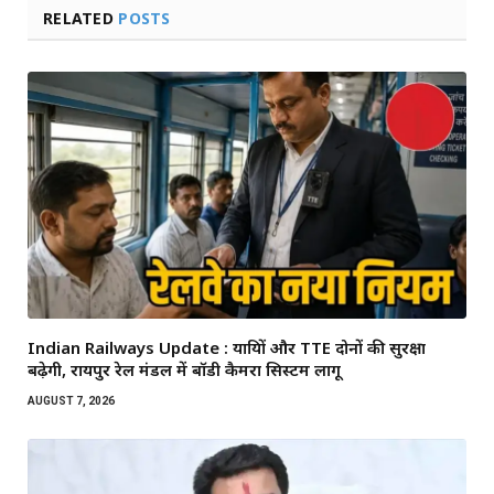
RELATED
POSTS
Indian Railways Update : यात्रियों और TTE दोनों की सुरक्षा
बढ़ेगी, रायपुर रेल मंडल में बॉडी कैमरा सिस्टम लागू
AUGUST 7, 2026